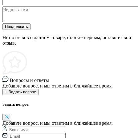
Продолжить
Нет отзывов о данном товаре, станьте первым, оставьте свой
отзыв.
Вопросы и ответы
Добавьте вопрос, и мы ответим в ближайшее время.
+ Задать вопрос
Задать вопрос
Добавьте вопрос, и мы ответим в ближайшее время.