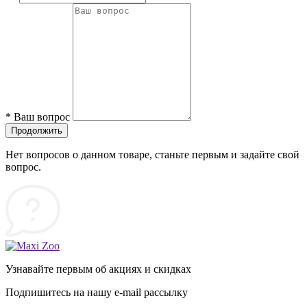
*
Ваш вопрос
Продолжить
Нет вопросов о данном товаре, станьте первым и задайте свой
вопрос.
Узнавайте первым об акциях и скидках
Подпишитесь на нашу e-mail рассылку