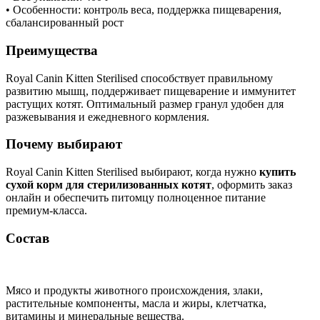
• Особенности: контроль веса, поддержка пищеварения,
сбалансированный рост
Преимущества
Royal Canin Kitten Sterilised способствует правильному
развитию мышц, поддерживает пищеварение и иммунитет
растущих котят. Оптимальный размер гранул удобен для
разжевывания и ежедневного кормления.
Почему выбирают
Royal Canin Kitten Sterilised выбирают, когда нужно
купить
сухой корм для стерилизованных котят
, оформить заказ
онлайн и обеспечить питомцу полноценное питание
премиум-класса.
Состав
Мясо и продукты животного происхождения, злаки,
растительные компоненты, масла и жиры, клетчатка,
витамины и минеральные вещества.