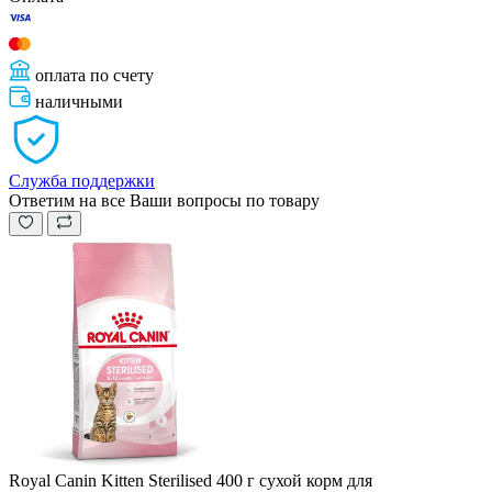
оплата по счету
наличными
Служба поддержки
Ответим на все Ваши вопросы по товару
Royal Canin Kitten Sterilised 400 г сухой корм для