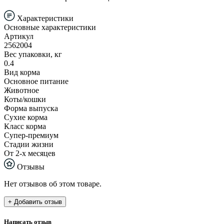
Характеристики
Основные характеристики
Артикул
2562004
Вес упаковки, кг
0.4
Вид корма
Основное питание
Животное
Коты/кошки
Форма выпуска
Сухие корма
Класс корма
Супер-премиум
Стадии жизни
От 2-х месяцев
Отзывы
Нет отзывов об этом товаре.
+ Добавить отзыв
Написать отзыв