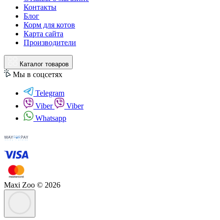
Контакты
Блог
Корм для котов
Карта сайта
Производители
Каталог товаров
Мы в соцсетях
Telegram
Viber
Viber
Whatsapp
Maxi Zoo © 2026