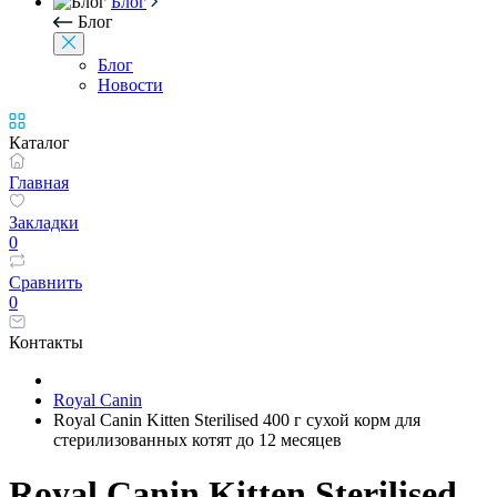
Блог
Блог
Блог
Новости
Каталог
Главная
Закладки
0
Сравнить
0
Контакты
Royal Canin
Royal Canin Kitten Sterilised 400 г сухой корм для
стерилизованных котят до 12 месяцев
Royal Canin Kitten Sterilised