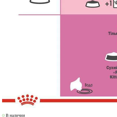
В наличии