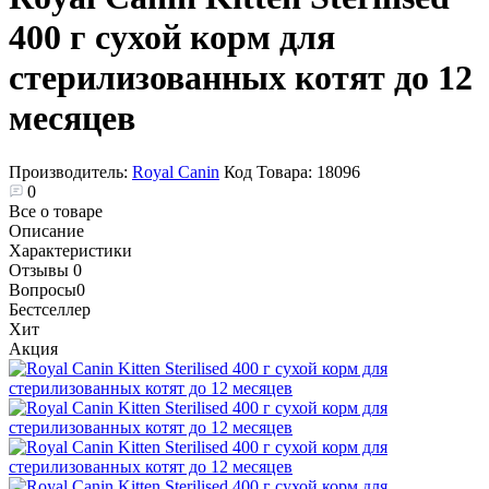
400 г сухой корм для
стерилизованных котят до 12
месяцев
Производитель:
Royal Canin
Код Товара:
18096
0
Все о товаре
Описание
Характеристики
Отзывы
0
Вопросы
0
Бестселлер
Хит
Акция