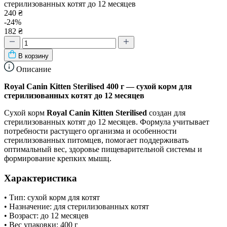
стерилизованных котят до 12 месяцев
240 ₴
-24%
182 ₴
В корзину
Описание
Royal Canin Kitten Sterilised 400 г — сухой корм для
стерилизованных котят до 12 месяцев
Сухой корм
Royal Canin Kitten Sterilised
создан для
стерилизованных котят до 12 месяцев. Формула учитывает
потребности растущего организма и особенности
стерилизованных питомцев, помогает поддерживать
оптимальный вес, здоровье пищеварительной системы и
формирование крепких мышц.
Характеристика
• Тип: сухой корм для котят
• Назначение: для стерилизованных котят
• Возраст: до 12 месяцев
• Вес упаковки: 400 г