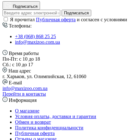
Подписаться
Подписаться
Я прочитал
Публичная оферта
и согласен с условиями
Телефоны:
+38 (068) 868 25 25
info@maxizoo.com.ua
Время работы
Пн-Пт: с 10 до 18
Сб.: с 10 до 17
Наш адрес
г. Харьков, ул. Олимпийская, 12, 61060
E-mail
info@maxizoo.com.ua
Перейти в контакты
Информация
О магазине
Условия оплаты, доставки и гарантии
Обмен и возврат
Политика конфиденциальности
Публичная оферта
Отзывы о магазине