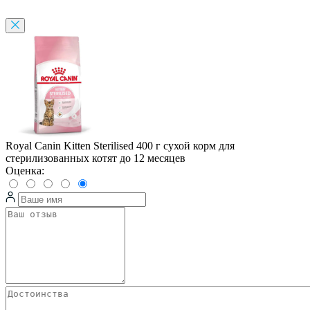
Royal Canin Kitten Sterilised 400 г сухой корм для
стерилизованных котят до 12 месяцев
Оценка: