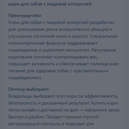
корм для собак с пищевой аллергией
Преимущество
Корм для собак с пищевой аллергией разработан
для уменьшения риска аллергических реакций и
улучшения состояния кожи и шерсти. Специальная
гипоаллергенная формула поддерживает
пищеварение и укрепляет иммунитет. Регулярное
кормление помогает контролировать вес,
повышает активность и обеспечивает полноценное
питание для здоровья собак с чувствительным
пищеварением.
Почему выбирают
Владельцы выбирают этот корм за эффективность,
безопасность и доказанный результат. Купить корм
легко онлайн с доставкой на дом — оформите заказ
быстро и удобно. Продукт прошел строгий
ветеринарный контроль и подходит для