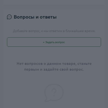
Вопросы и ответы
Добавьте вопрос, и мы ответим в ближайшее время.
+ Задать вопрос
Нет вопросов о данном товаре, станьте
первым и задайте свой вопрос.