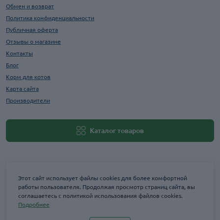
Обмен и возврат
Политика конфиденциальности
Публичная оферта
Отзывы о магазине
Контакты
Блог
Корм для котов
Карта сайта
Производители
Каталог товаров
Этот сайт использует файлы cookies для более комфортной
работы пользователя. Продолжая просмотр страниц сайта, вы
соглашаетесь с политикой использования файлов cookies.
Подробнее
Maxi Zoo © 2026