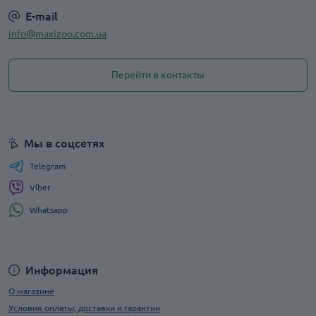
E-mail
info@maxizoo.com.ua
Перейти в контакты
Мы в соцсетях
Telegram
Viber
Whatsapp
Информация
О магазине
Условия оплаты, доставки и гарантии