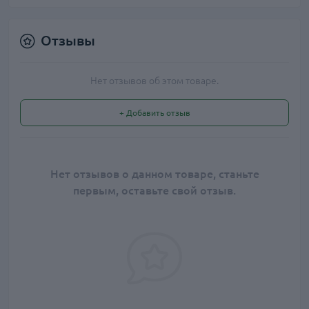
Отзывы
Нет отзывов об этом товаре.
+ Добавить отзыв
Нет отзывов о данном товаре, станьте
первым, оставьте свой отзыв.