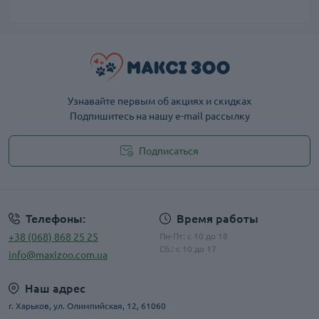
Узнавайте первым об акциях и скидках
Подпишитесь на нашу e-mail рассылку
Подписаться
Публичная оферта
Телефоны:
Время работы
+38 (068) 868 25 25
Пн-Пт: с 10 до 18
Сб.: с 10 до 17
info@maxizoo.com.ua
Наш адрес
г. Харьков, ул. Олимпийская, 12, 61060