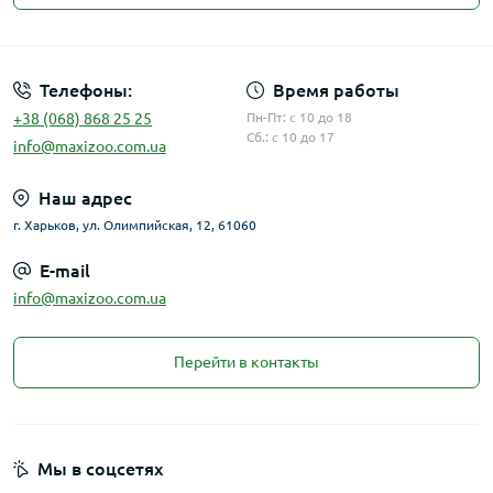
Публичная оферта
Телефоны:
Время работы
+38 (068) 868 25 25
Пн-Пт: с 10 до 18
Сб.: с 10 до 17
info@maxizoo.com.ua
Наш адрес
г. Харьков, ул. Олимпийская, 12, 61060
E-mail
info@maxizoo.com.ua
Перейти в контакты
Мы в соцсетях