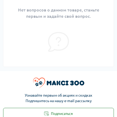
Нет вопросов о данном товаре, станьте
первым и задайте свой вопрос.
Узнавайте первым об акциях и скидках
Подпишитесь на нашу e-mail рассылку
Подписаться