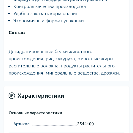
Контроль качества производства
Удобно заказать корм онлайн
Экономичный формат упаковки
Состав
Дегидратированные белки животного
происхождения, рис, кукуруза, животные жиры,
растительные волокна, продукты растительного
происхождения, минеральные вещества, дрожжи.
Характеристики
Основные характеристики
Артикул
2544100