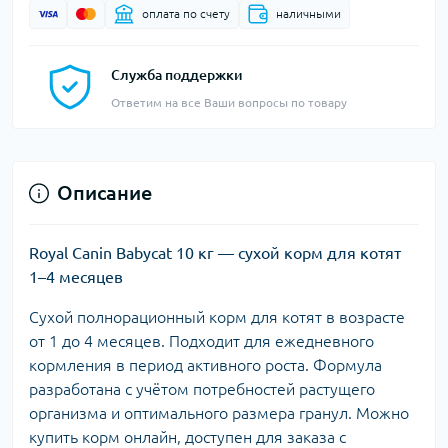
оплата по счету
наличными
Служба поддержки
Ответим на все Ваши вопросы по товару
Описание
Royal Canin Babycat 10 кг — сухой корм для котят
1–4 месяцев
Сухой полнорационный корм для котят в возрасте
от 1 до 4 месяцев. Подходит для ежедневного
кормления в период активного роста. Формула
разработана с учётом потребностей растущего
организма и оптимального размера гранул. Можно
купить корм онлайн, доступен для заказа с