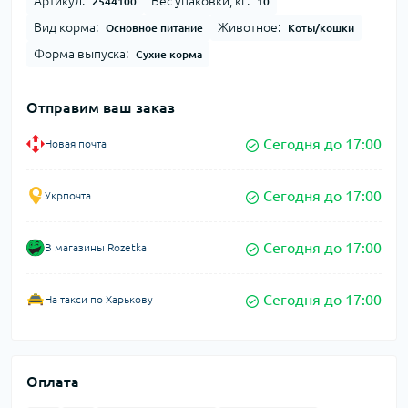
Артикул:
Вес упаковки, кг:
2544100
10
Вид корма:
Животное:
Основное питание
Коты/кошки
Форма выпуска:
Сухие корма
Отправим ваш заказ
Сегодня до 17:00
Новая почта
Сегодня до 17:00
Укрпочта
Сегодня до 17:00
В магазины Rozetka
Сегодня до 17:00
На такси по Харькову
Оплата