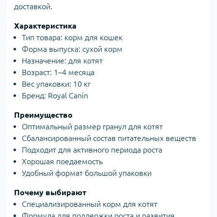
доставкой.
Характеристика
Тип товара: корм для кошек
Форма выпуска: сухой корм
Назначение: для котят
Возраст: 1–4 месяца
Вес упаковки: 10 кг
Бренд: Royal Canin
Преимущество
Оптимальный размер гранул для котят
Сбалансированный состав питательных веществ
Подходит для активного периода роста
Хорошая поедаемость
Удобный формат большой упаковки
Почему выбирают
Специализированный корм для котят
Формула для поддержки роста и развития