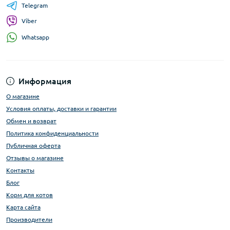
Telegram
Viber
Whatsapp
Информация
О магазине
Условия оплаты, доставки и гарантии
Обмен и возврат
Политика конфиденциальности
Публичная оферта
Отзывы о магазине
Контакты
Блог
Корм для котов
Карта сайта
Производители