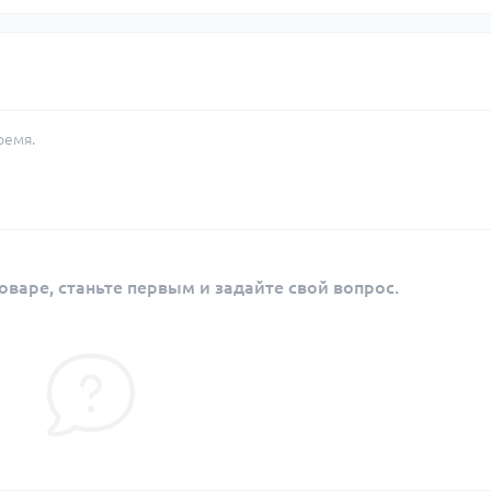
ремя.
оваре, станьте первым и задайте свой вопрос.