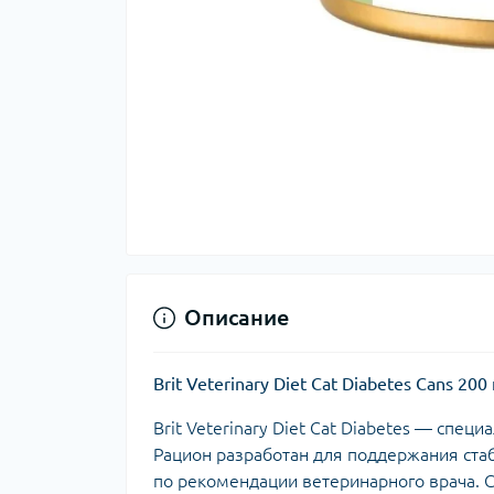
Описание
Brit Veterinary Diet Cat Diabetes Cans 
Brit Veterinary Diet Cat Diabetes — сп
Рацион разработан для поддержания ста
по рекомендации ветеринарного врача. 