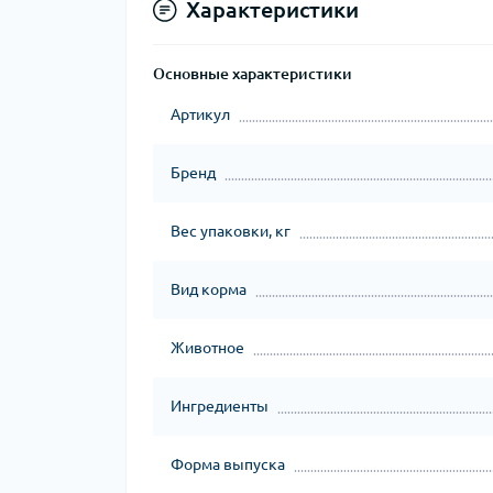
Характеристики
Основные характеристики
Артикул
Бренд
Вес упаковки, кг
Вид корма
Животное
Ингредиенты
Форма выпуска