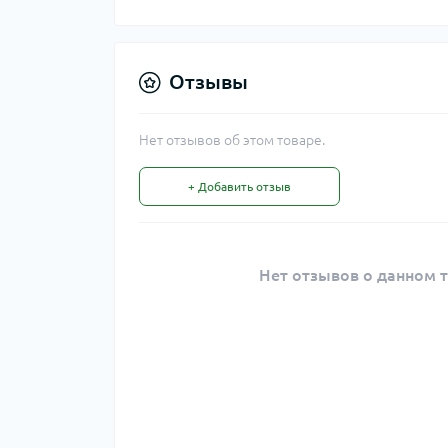
Отзывы
Нет отзывов об этом товаре.
+ Добавить отзыв
Нет отзывов о данном т