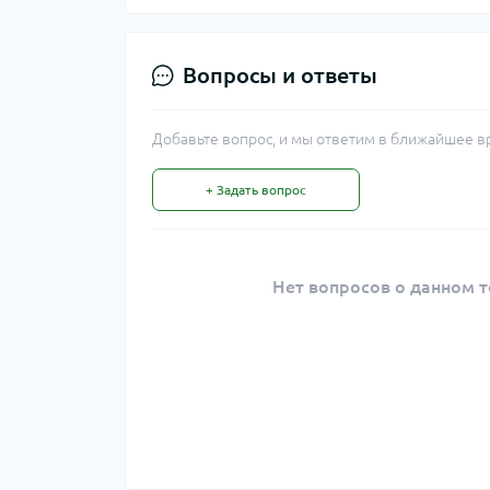
Вопросы и ответы
Добавьте вопрос, и мы ответим в ближайшее в
+ Задать вопрос
Нет вопросов о данном т