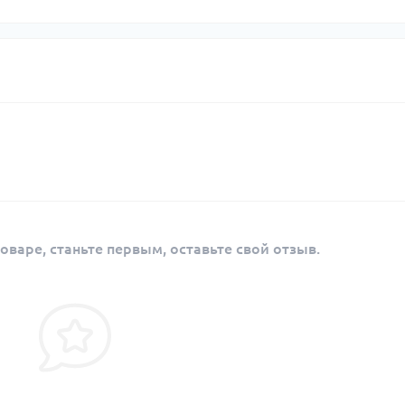
оваре, станьте первым, оставьте свой отзыв.