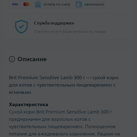
оплата по счету
наличными
Служба поддержки
Ответим на все Ваши вопросы по товару
Описание
Brit Premium Sensitive Lamb 300 г — сухой корм
для котов с чувствительным пищеварением с
ягненком
Характеристика
Сухой корм Brit Premium Sensitive Lamb 300 г
предназначен для взрослых котов с
чувствительным пищеварением. Полноценное
питание для ежедневного кормления. Рацион на