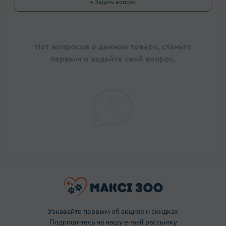
+ Задать вопрос
Нет вопросов о данном товаре, станьте
первым и задайте свой вопрос.
Узнавайте первым об акциях и скидках
Подпишитесь на нашу e-mail рассылку