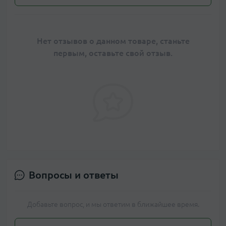
Нет отзывов о данном товаре, станьте
первым, оставьте свой отзыв.
Вопросы и ответы
Добавьте вопрос, и мы ответим в ближайшее время.