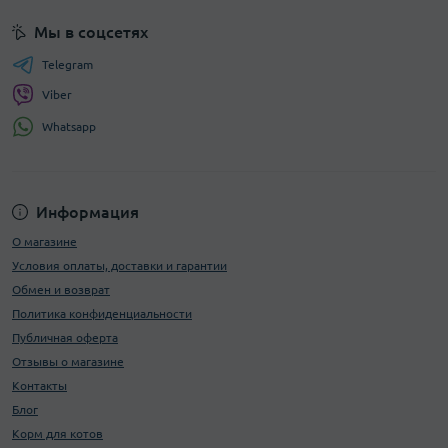
Мы в соцсетях
Telegram
Viber
Whatsapp
Информация
О магазине
Условия оплаты, доставки и гарантии
Обмен и возврат
Политика конфиденциальности
Публичная оферта
Отзывы о магазине
Контакты
Блог
Корм для котов