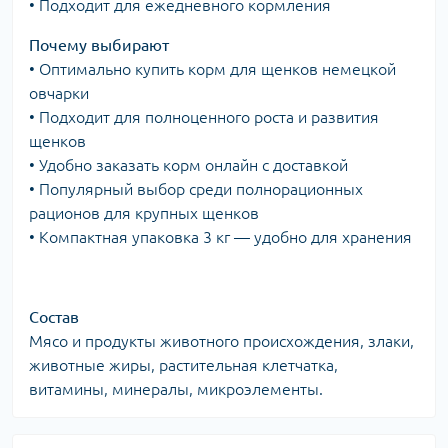
• Подходит для ежедневного кормления
Почему выбирают
• Оптимально купить корм для щенков немецкой
овчарки
• Подходит для полноценного роста и развития
щенков
• Удобно заказать корм онлайн с доставкой
• Популярный выбор среди полнорационных
рационов для крупных щенков
• Компактная упаковка 3 кг — удобно для хранения
Состав
Мясо и продукты животного происхождения, злаки,
животные жиры, растительная клетчатка,
витамины, минералы, микроэлементы.