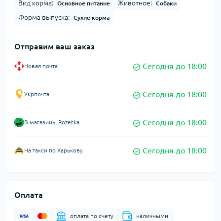
Вид корма:
Животное:
Основное питание
Собаки
Форма выпуска:
Сухие корма
Отправим ваш заказ
Сегодня до 18:00
Новая почта
Сегодня до 18:00
Укрпочта
Сегодня до 18:00
В магазины Rozetka
Сегодня до 18:00
На такси по Харькову
Оплата
оплата по счету
наличными