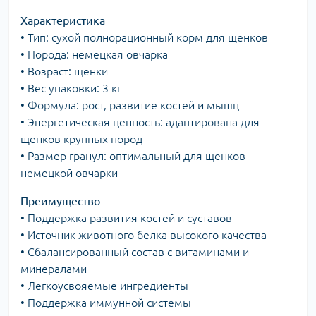
Характеристика
• Тип: сухой полнорационный корм для щенков
• Порода: немецкая овчарка
• Возраст: щенки
• Вес упаковки: 3 кг
• Формула: рост, развитие костей и мышц
• Энергетическая ценность: адаптирована для
щенков крупных пород
• Размер гранул: оптимальный для щенков
немецкой овчарки
Преимущество
• Поддержка развития костей и суставов
• Источник животного белка высокого качества
• Сбалансированный состав с витаминами и
минералами
• Легкоусвояемые ингредиенты
• Поддержка иммунной системы