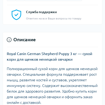
Служба поддержки
Ответим на все Ваши вопросы по товару
Описание
Royal Canin German Shepherd Puppy 3 кг — сухой
корм для щенков немецкой овчарки
Полнорационный сухой корм для щенков немецкой
овчарки. Специальная формула поддерживает рост
мышц, развитие костей и суставов, укрепляет
иммунную систему. Содержит высококачественный
белок для здорового развития. Удобно купить корм
для щенков немецкой овчарки и оформить заказ
онлайн с доставкой.