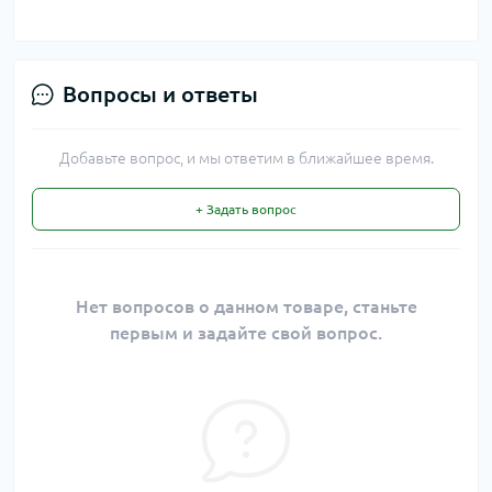
Вопросы и ответы
Добавьте вопрос, и мы ответим в ближайшее время.
+ Задать вопрос
Нет вопросов о данном товаре, станьте
первым и задайте свой вопрос.