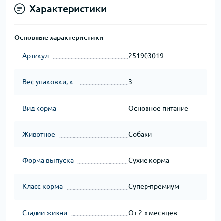
Характеристики
Основные характеристики
Артикул
251903019
Вес упаковки, кг
3
Вид корма
Основное питание
Животное
Собаки
Форма выпуска
Сухие корма
Класс корма
Супер-премиум
Стадии жизни
От 2-х месяцев