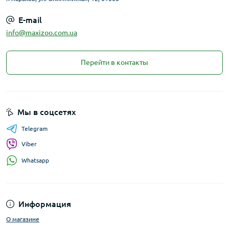
E-mail
info@maxizoo.com.ua
Перейти в контакты
Мы в соцсетях
Telegram
Viber
Whatsapp
Информация
О магазине