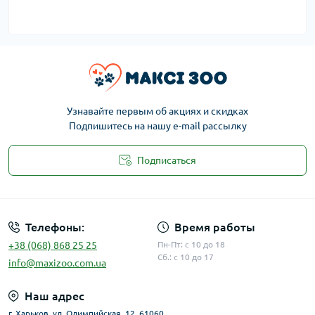
Узнавайте первым об акциях и скидках
Подпишитесь на нашу e-mail рассылку
Подписаться
Публичная оферта
Телефоны:
Время работы
+38 (068) 868 25 25
Пн-Пт: с 10 до 18
Сб.: с 10 до 17
info@maxizoo.com.ua
Наш адрес
г. Харьков, ул. Олимпийская, 12, 61060