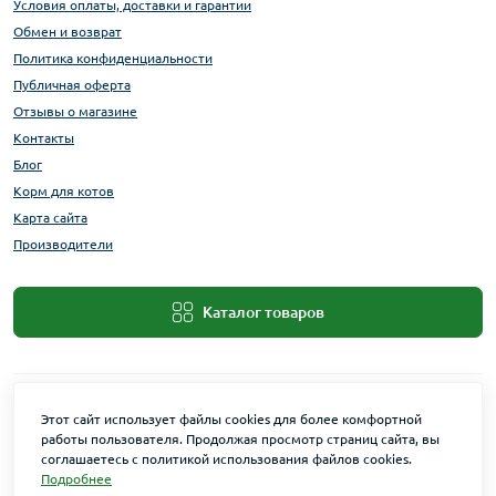
Условия оплаты, доставки и гарантии
Обмен и возврат
Политика конфиденциальности
Публичная оферта
Отзывы о магазине
Контакты
Блог
Корм для котов
Карта сайта
Производители
Каталог товаров
Этот сайт использует файлы cookies для более комфортной
работы пользователя. Продолжая просмотр страниц сайта, вы
соглашаетесь с политикой использования файлов cookies.
Подробнее
Maxi Zoo © 2026