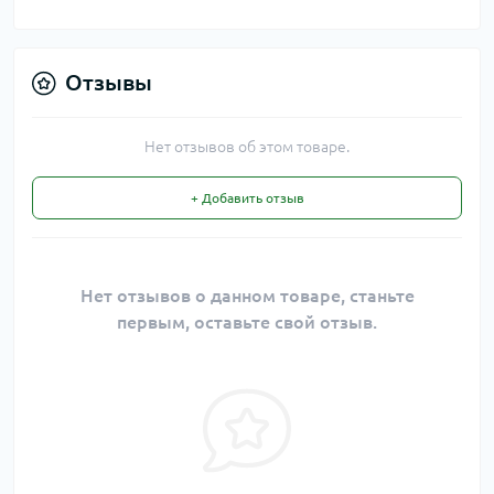
Отзывы
Нет отзывов об этом товаре.
+ Добавить отзыв
Нет отзывов о данном товаре, станьте
первым, оставьте свой отзыв.