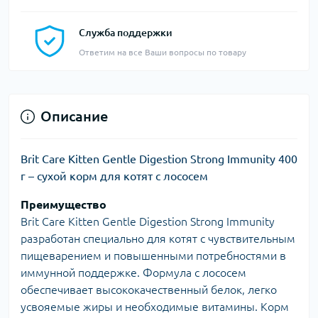
Служба поддержки
Ответим на все Ваши вопросы по товару
Описание
Brit Care Kitten Gentle Digestion Strong Immunity 400
г – сухой корм для котят с лососем
Преимущество
Brit Care Kitten Gentle Digestion Strong Immunity
разработан специально для котят с чувствительным
пищеварением и повышенными потребностями в
иммунной поддержке. Формула с лососем
обеспечивает высококачественный белок, легко
усвояемые жиры и необходимые витамины. Корм