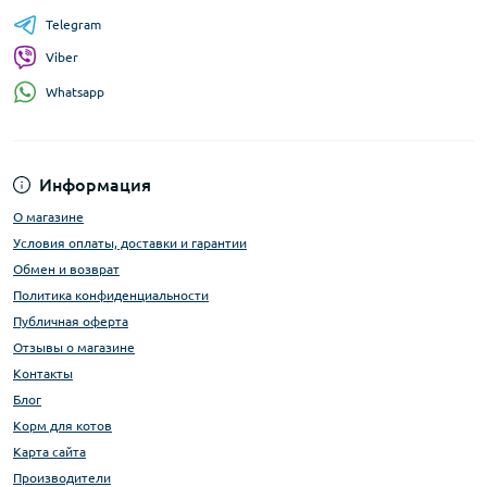
Telegram
Viber
Whatsapp
Информация
О магазине
Условия оплаты, доставки и гарантии
Обмен и возврат
Политика конфиденциальности
Публичная оферта
Отзывы о магазине
Контакты
Блог
Корм для котов
Карта сайта
Производители