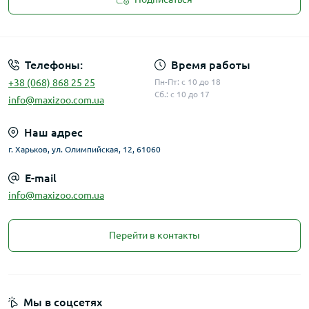
Публичная оферта
Телефоны:
Время работы
+38 (068) 868 25 25
Пн-Пт: с 10 до 18
Сб.: с 10 до 17
info@maxizoo.com.ua
Наш адрес
г. Харьков, ул. Олимпийская, 12, 61060
E-mail
info@maxizoo.com.ua
Перейти в контакты
Мы в соцсетях