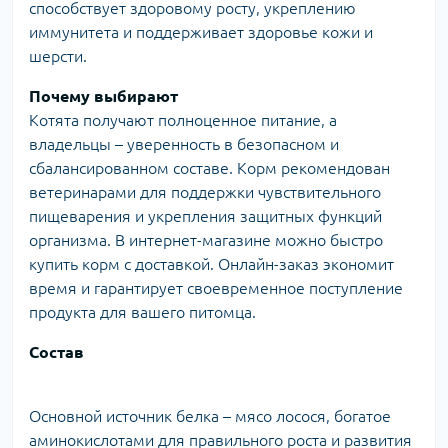
способствует здоровому росту, укреплению
иммунитета и поддерживает здоровье кожи и
шерсти.
Почему выбирают
Котята получают полноценное питание, а
владельцы – уверенность в безопасном и
сбалансированном составе. Корм рекомендован
ветеринарами для поддержки чувствительного
пищеварения и укрепления защитных функций
организма. В интернет-магазине можно быстро
купить корм с доставкой. Онлайн-заказ экономит
время и гарантирует своевременное поступление
продукта для вашего питомца.
Состав
Основной источник белка – мясо лосося, богатое
аминокислотами для правильного роста и развития