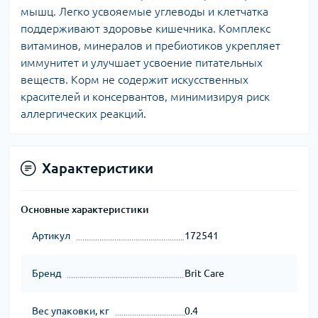
мышц. Легко усвояемые углеводы и клетчатка
поддерживают здоровье кишечника. Комплекс
витаминов, минералов и пребиотиков укрепляет
иммунитет и улучшает усвоение питательных
веществ. Корм не содержит искусственных
красителей и консервантов, минимизируя риск
аллергических реакций.
Характеристики
Основные характеристики
Артикул
172541
Бренд
Brit Care
Вес упаковки, кг
0.4