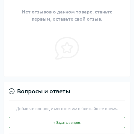
Нет отзывов о данном товаре, станьте
первым, оставьте свой отзыв.
Вопросы и ответы
Добавьте вопрос, и мы ответим в ближайшее время.
+ Задать вопрос