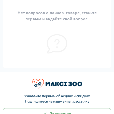
Нет вопросов о данном товаре, станьте
первым и задайте свой вопрос.
Узнавайте первым об акциях и скидках
Подпишитесь на нашу e-mail рассылку
Подписаться