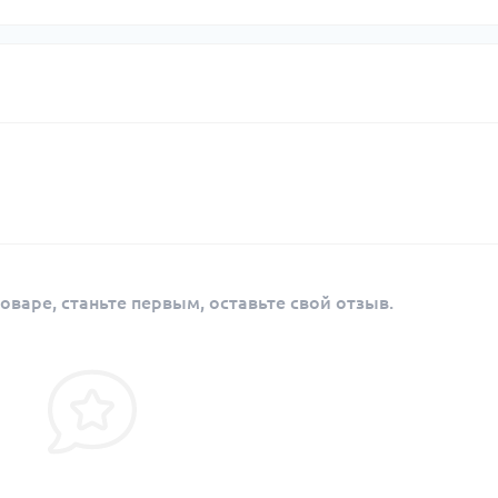
оваре, станьте первым, оставьте свой отзыв.