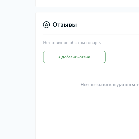
Отзывы
Нет отзывов об этом товаре.
+ Добавить отзыв
Нет отзывов о данном т