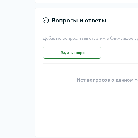
Вопросы и ответы
Добавьте вопрос, и мы ответим в ближайшее в
+ Задать вопрос
Нет вопросов о данном т