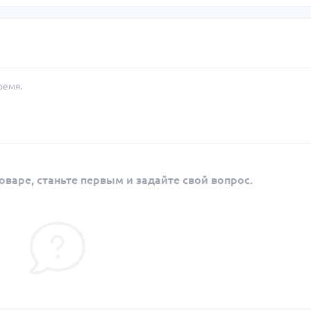
ремя.
оваре, станьте первым и задайте свой вопрос.