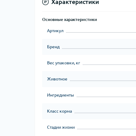
Характеристики
Основные характеристики
Артикул
Бренд
Вес упаковки, кг
Животное
Ингредиенты
Класс корма
Стадии жизни