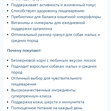
Поддерживает активность и жизненный тонус
Способствует здоровому пищеварению
Пребиотики для баланса кишечной микрофлоры
Витамины и минералы для ежедневной
поддержки организма
Оптимальный размер гранул для собак малых и
средних пород
Почему покупают:
Беззерновой корм с любимым вкусом лосося
Подходит взрослым собакам малых и средних
пород
Отличный выбор для чувствительного
пищеварения
Высококачественные ингредиенты
суперпремиум-класса
Поддержка кожи, шерсти и иммунитета
Полноценное питание на каждый день