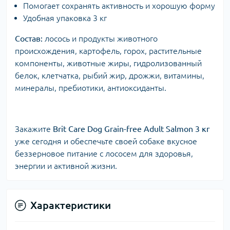
Помогает сохранять активность и хорошую форму
Удобная упаковка 3 кг
Состав:
лосось и продукты животного
происхождения, картофель, горох, растительные
компоненты, животные жиры, гидролизованный
белок, клетчатка, рыбий жир, дрожжи, витамины,
минералы, пребиотики, антиоксиданты.
Закажите
Brit Care Dog Grain-free Adult Salmon 3 кг
уже сегодня и обеспечьте своей собаке вкусное
беззерновое питание с лососем для здоровья,
энергии и активной жизни.
Характеристики