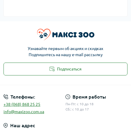
Узнавайте первым об акциях и скидках
Подпишитесь на нашу e-mail рассылку
Подписаться
Публичная оферта
Телефоны:
Время работы
+38 (068) 868 25 25
Пн-Пт: с 10 до 18
Сб.: с 10 до 17
info@maxizoo.com.ua
Наш адрес