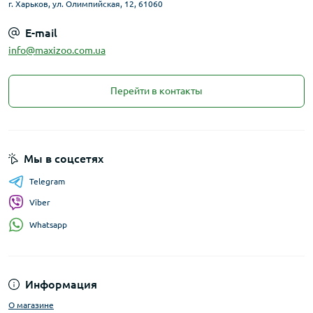
г. Харьков, ул. Олимпийская, 12, 61060
E-mail
info@maxizoo.com.ua
Перейти в контакты
Мы в соцсетях
Telegram
Viber
Whatsapp
Информация
О магазине