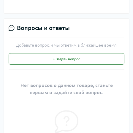
Вопросы и ответы
Добавьте вопрос, и мы ответим в ближайшее время.
+ Задать вопрос
Нет вопросов о данном товаре, станьте
первым и задайте свой вопрос.