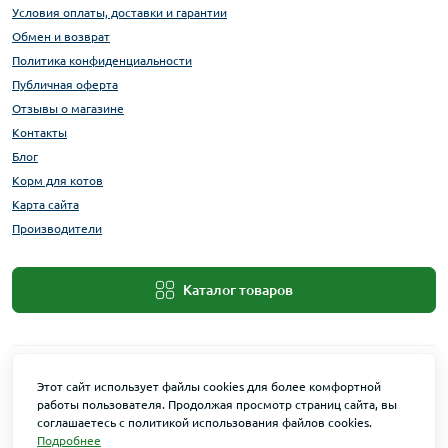
Условия оплаты, доставки и гарантии
Обмен и возврат
Политика конфиденциальности
Публичная оферта
Отзывы о магазине
Контакты
Блог
Корм для котов
Карта сайта
Производители
Каталог товаров
Этот сайт использует файлы cookies для более комфортной
работы пользователя. Продолжая просмотр страниц сайта, вы
соглашаетесь с политикой использования файлов cookies.
Подробнее
Maxi Zoo © 2026