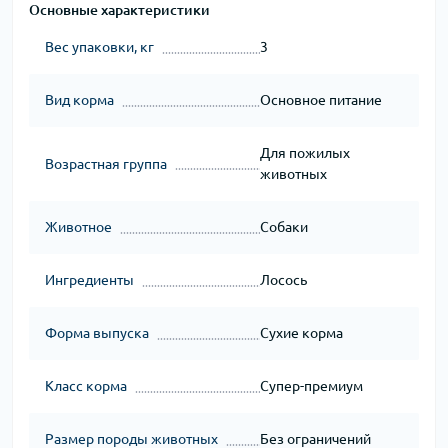
Основные характеристики
Вес упаковки, кг
3
Вид корма
Основное питание
Для пожилых
Возрастная группа
животных
Животное
Собаки
Ингредиенты
Лосось
Форма выпуска
Сухие корма
Класс корма
Супер-премиум
Размер породы животных
Без ограничений