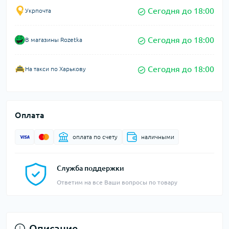
Сегодня до 18:00
Укрпочта
Сегодня до 18:00
В магазины Rozetka
Сегодня до 18:00
На такси по Харькову
Оплата
оплата по счету
наличными
Служба поддержки
Ответим на все Ваши вопросы по товару
Описание