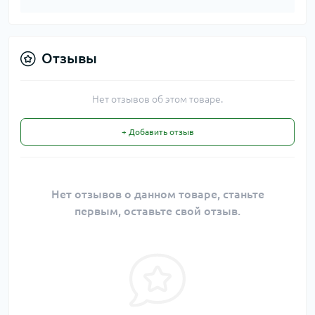
Отзывы
Нет отзывов об этом товаре.
+ Добавить отзыв
Нет отзывов о данном товаре, станьте
первым, оставьте свой отзыв.