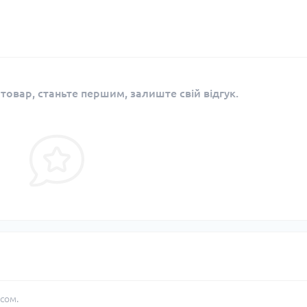
 товар, станьте першим, залиште свій відгук.
сом.