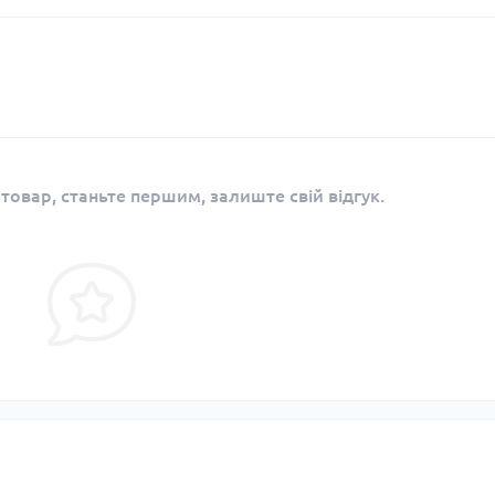
 товар, станьте першим, залиште свій відгук.