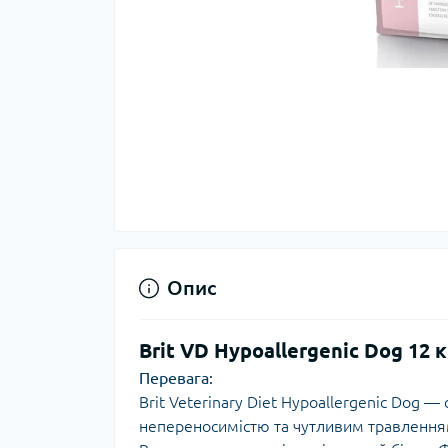
Опис
Brit VD Hypoallergenic Dog 12
Перевага:
Brit Veterinary Diet Hypoallergenic Dog 
непереносимістю та чутливим травленням.