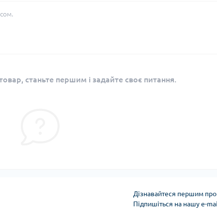
сом.
овар, станьте першим і задайте своє питання.
Дізнавайтеся першим про 
Підпишіться на нашу e-ma