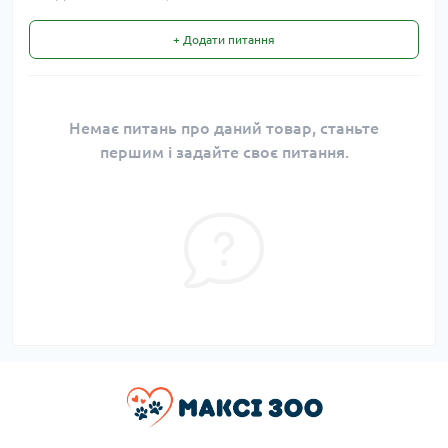
+ Додати питання
Немає питань про даний товар, станьте
першим і задайте своє питання.