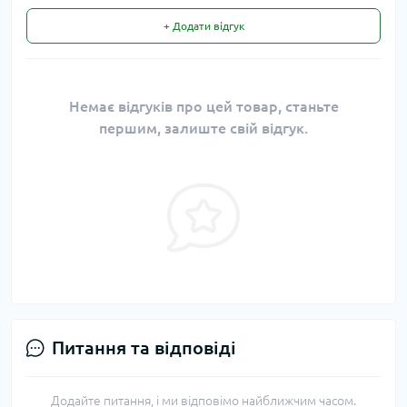
+ Додати відгук
Немає відгуків про цей товар, станьте
першим, залиште свій відгук.
Питання та відповіді
Додайте питання, і ми відповімо найближчим часом.