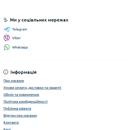
Ми у соціальних мережах
Telegram
Viber
Whatsapp
Інформація
Про магазин
Умови оплати, доставки та гарантії
Обмін та повернення
Політика конфіденційності
Публічна оферта
Відгуки про магазин
Контакти
Блог