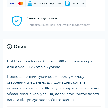
оплата за рахунком
готівкою
Служба підтримки
Відповімо на всі Ваші запитання щодо товару
Опис
Brit Premium Indoor Chicken 300 г — сухий корм
для домашніх котів з куркою
Повнораціонний сухий корм преміум-класу,
створений спеціально для домашніх котів із
низькою активністю. Формула з куркою забезпечує
збалансоване харчування, допомагає контролювати
вагу та підтримує здоров’я травлення.