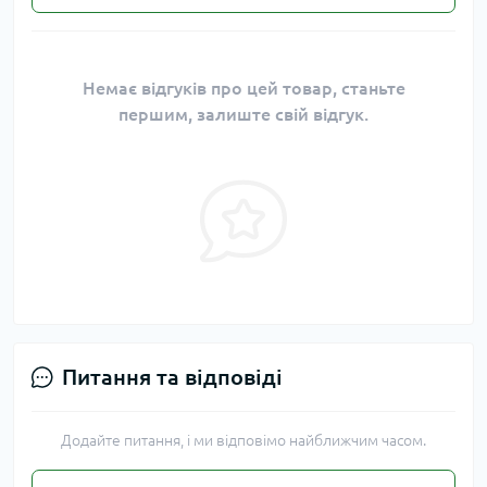
Немає відгуків про цей товар, станьте
першим, залиште свій відгук.
Питання та відповіді
Додайте питання, і ми відповімо найближчим часом.