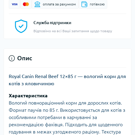
оплата за рахунком
готівкою
Служба підтримки
Відповімо на всі Ваші запитання щодо товару
Опис
Royal Canin Renal Beef 12×85 г — вологий корм для
котів з яловичиною
Характеристика
Вологий повнораціонний корм для дорослих котів.
Формат паучів по 85 г. Використовується для котів з
особливими потребами в харчуванні за
рекомендацією фахівця. Підходить для щоденного
годування в межах узгодженого раціону. Текстура