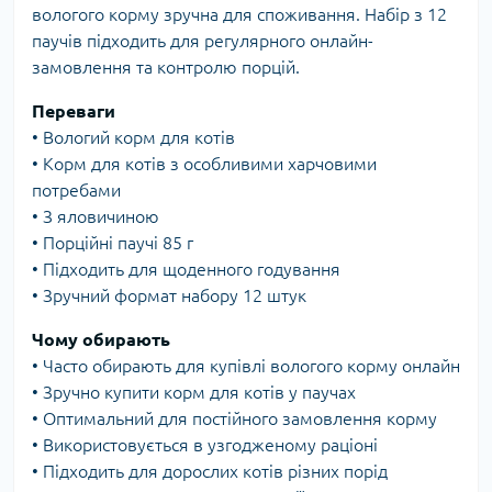
вологого корму зручна для споживання. Набір з 12
паучів підходить для регулярного онлайн-
замовлення та контролю порцій.
Переваги
• Вологий корм для котів
• Корм для котів з особливими харчовими
потребами
• З яловичиною
• Порційні паучі 85 г
• Підходить для щоденного годування
• Зручний формат набору 12 штук
Чому обирають
• Часто обирають для купівлі вологого корму онлайн
• Зручно купити корм для котів у паучах
• Оптимальний для постійного замовлення корму
• Використовується в узгодженому раціоні
• Підходить для дорослих котів різних порід