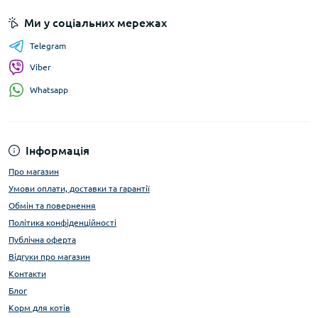
Ми у соціальних мережах
Telegram
Viber
Whatsapp
Інформація
Про магазин
Умови оплати, доставки та гарантії
Обмін та повернення
Політика конфіденційності
Публічна оферта
Відгуки про магазин
Контакти
Блог
Корм для котів