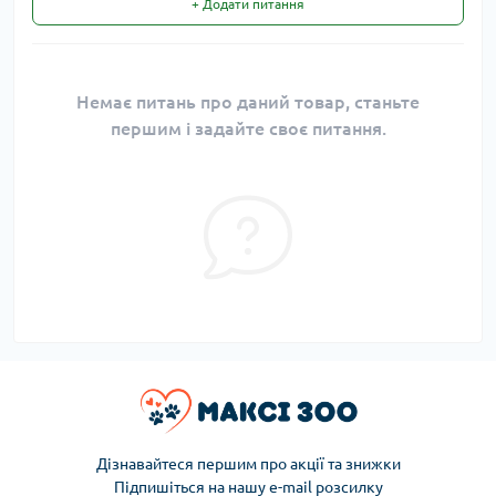
+ Додати питання
Немає питань про даний товар, станьте
першим і задайте своє питання.
Дізнавайтеся першим про акції та знижки
Підпишіться на нашу e-mail розсилку