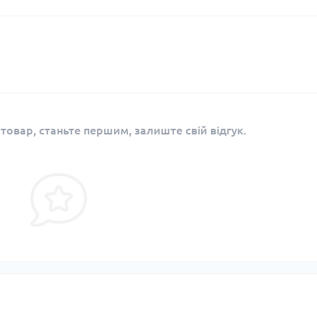
 товар, станьте першим, залиште свій відгук.