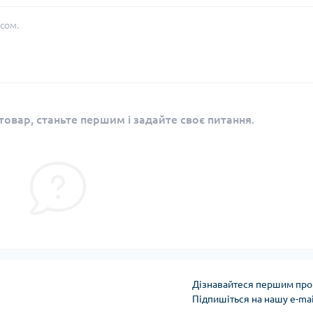
сом.
овар, станьте першим і задайте своє питання.
Дізнавайтеся першим про 
Підпишіться на нашу e-ma