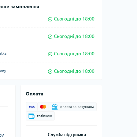
аше замовлення
Сьогодні до 18:00
Сьогодні до 18:00
Сьогодні до 18:00
etka
Сьогодні до 18:00
кову
Оплата
оплата за рахунком
готівкою
ру
Служба підтримки