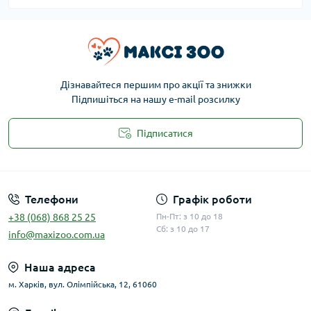
Дізнавайтеся першим про акції та знижки
Підпишіться на нашу e-mail розсилку
Підписатися
Публічна оферта
Телефони
Графік роботи
+38 (068) 868 25 25
Пн-Пт: з 10 до 18
Сб: з 10 до 17
info@maxizoo.com.ua
Наша адреса
м. Харків, вул. Олімпійська, 12, 61060