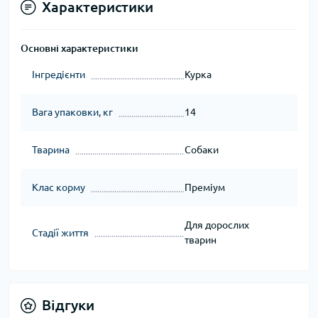
Характеристики
Основні характеристики
Інгредієнти
Курка
Вага упаковки, кг
14
Тварина
Собаки
Клас корму
Преміум
Для дорослих
Стадії життя
тварин
Відгуки