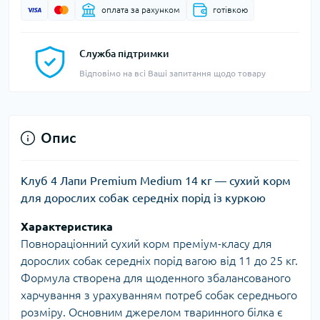
оплата за рахунком
готівкою
Служба підтримки
Відповімо на всі Ваші запитання щодо товару
Опис
Клуб 4 Лапи Premium Medium 14 кг — сухий корм
для дорослих собак середніх порід із куркою
Характеристика
Повнораціонний сухий корм преміум-класу для
дорослих собак середніх порід вагою від 11 до 25 кг.
Формула створена для щоденного збалансованого
харчування з урахуванням потреб собак середнього
розміру. Основним джерелом тваринного білка є