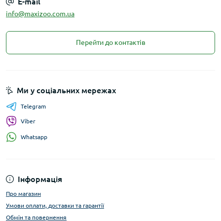
E-mail
info@maxizoo.com.ua
Перейти до контактів
Ми у соціальних мережах
Telegram
Viber
Whatsapp
Інформація
Про магазин
Умови оплати, доставки та гарантії
Обмін та повернення