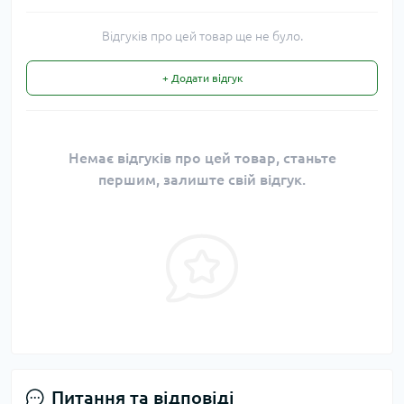
Відгуків про цей товар ще не було.
+ Додати відгук
Немає відгуків про цей товар, станьте
першим, залиште свій відгук.
Питання та відповіді