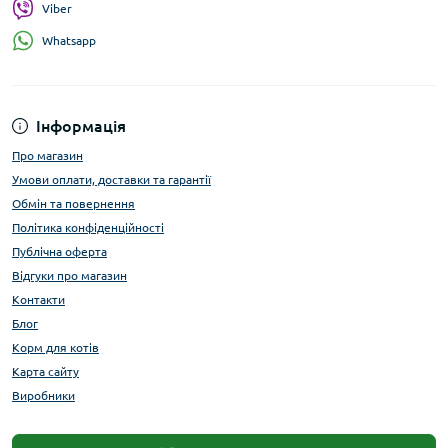
Viber
Whatsapp
Інформація
Про магазин
Умови оплати, доставки та гарантії
Обмін та повернення
Політика конфіденційності
Публічна оферта
Відгуки про магазин
Контакти
Блог
Корм для котів
Карта сайту
Виробники