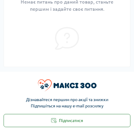
Немає питань про даний товар, станьте
першим і задайте своє питання.
Дізнавайтеся першим про акції та знижки
Підпишіться на нашу e-mail розсилку
Підписатися
Публічна оферта