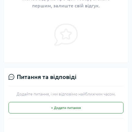
першим, залиште свій відгук.
Питання та відповіді
Додайте питання, і ми відповімо найближчим часом.
+ Додати питання