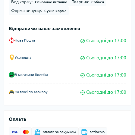
Вид корму:
Тварина:
Основное питание
Собаки
Форма випуску:
Сухие корма
Відправимо ваше замовлення
Сьогодні до 17:00
Нова Пошта
Сьогодні до 17:00
Укрпошта
Сьогодні до 17:00
В магазини Rozetka
Сьогодні до 17:00
На таксі по Харкову
Оплата
оплата за рахунком
готівкою