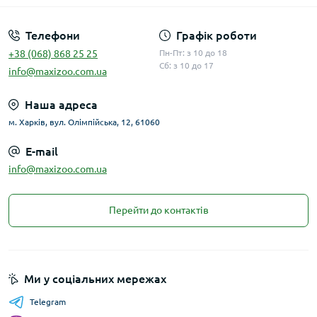
Телефони
Графік роботи
+38 (068) 868 25 25
Пн-Пт: з 10 до 18
Сб: з 10 до 17
info@maxizoo.com.ua
Наша адреса
м. Харків, вул. Олімпійська, 12, 61060
E-mail
info@maxizoo.com.ua
Перейти до контактів
Ми у соціальних мережах
Telegram