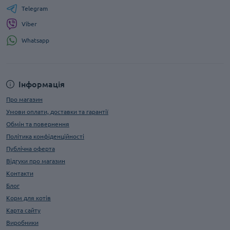
Telegram
Viber
Whatsapp
Інформація
Про магазин
Умови оплати, доставки та гарантії
Обмін та повернення
Політика конфіденційності
Публічна оферта
Відгуки про магазин
Контакти
Блог
Корм для котів
Карта сайту
Виробники