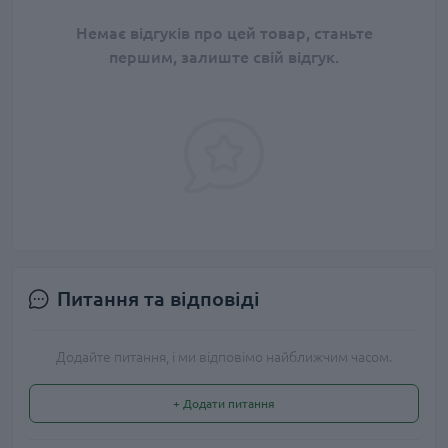
Немає відгуків про цей товар, станьте
першим, залиште свій відгук.
Питання та відповіді
Додайте питання, і ми відповімо найближчим часом.
+ Додати питання