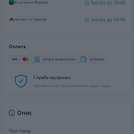
Завтра до 18:00
В магазини Rozetka
Завтра до 18:00
На таксі по Харкову
Оплата
оплата за рахунком
готівкою
Служба підтримки
Відповімо на всі Ваші запитання щодо товару
Опис
Про товар