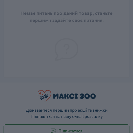
Немає питань про даний товар, станьте
першим і задайте своє питання.
Дізнавайтеся першим про акції та знижки
Підпишіться на нашу e-mail розсилку
Підписатися