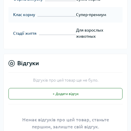
Клас корму
Супер-премиум
Для взрослых
Стадії життя
животных
Відгуки
Відгуків про цей товар ще не було.
+ Додати відгук
Немає відгуків про цей товар, станьте
першим, залиште свій відгук.