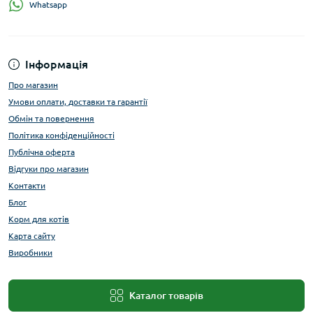
Whatsapp
Інформація
Про магазин
Умови оплати, доставки та гарантії
Обмін та повернення
Політика конфіденційності
Публічна оферта
Відгуки про магазин
Контакти
Блог
Корм для котів
Карта сайту
Виробники
Каталог товарів