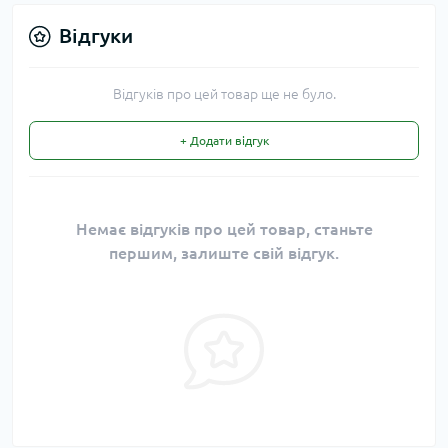
Відгуки
Відгуків про цей товар ще не було.
+ Додати відгук
Немає відгуків про цей товар, станьте
першим, залиште свій відгук.