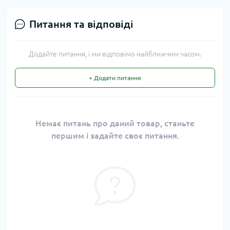
Питання та відповіді
Додайте питання, і ми відповімо найближчим часом.
+ Додати питання
Немає питань про даний товар, станьте
першим і задайте своє питання.