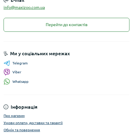
E-mail
info@maxizoo.com.ua
Перейти до контактів
Ми у соціальних мережах
Telegram
Viber
Whatsapp
Інформація
Про магазин
Умови оплати, доставки та гарантії
Обмін та повернення