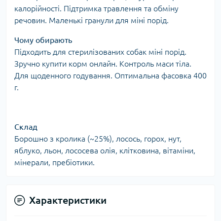
калорійності. Підтримка травлення та обміну
речовин. Маленькі гранули для міні порід.
Чому обирають
Підходить для стерилізованих собак міні порід.
Зручно купити корм онлайн. Контроль маси тіла.
Для щоденного годування. Оптимальна фасовка 400
г.
Склад
Борошно з кролика (~25%), лосось, горох, нут,
яблуко, льон, лососева олія, клітковина, вітаміни,
мінерали, пребіотики.
Характеристики