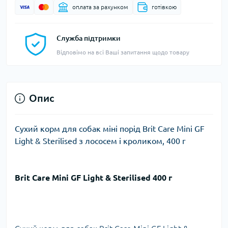
оплата за рахунком
готівкою
Служба підтримки
Відповімо на всі Ваші запитання щодо товару
Опис
Сухий корм для собак міні порід Brit Care Mini GF
Light & Sterilised з лососем і кроликом, 400 г
Brit Care Mini GF Light & Sterilised 400 г