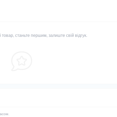
 товар, станьте першим, залиште свій відгук.
часом.