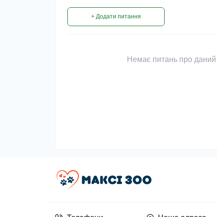
+ Додати питання
Немає питань про даний 