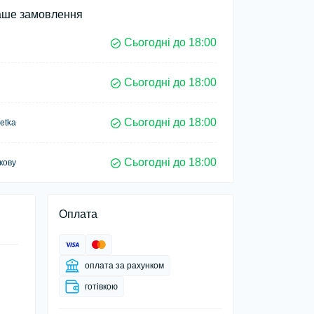
аше замовлення
Сьогодні до 18:00
Сьогодні до 18:00
Сьогодні до 18:00
etka
Сьогодні до 18:00
кову
Оплата
оплата за рахунком
готівкою