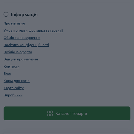
Інформація
Про магазин
Умови оплати, доставки та гарантії
Обмін та повернення
Політика конфіденційності
Публічна оферта
Відгуки про магазин
Контакти
Блог
Корм для котів
Карта сайту
Виробники
Каталог товарів