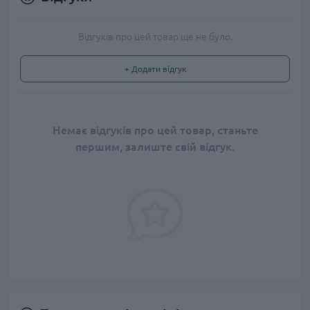
Відгуків про цей товар ще не було.
+ Додати відгук
Немає відгуків про цей товар, станьте
першим, залиште свій відгук.