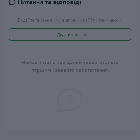
Питання та відповіді
Додайте питання, і ми відповімо найближчим часом.
+ Додати питання
Немає питань про даний товар, станьте
першим і задайте своє питання.