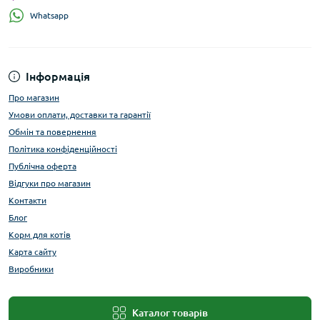
Whatsapp
Інформація
Про магазин
Умови оплати, доставки та гарантії
Обмін та повернення
Політика конфіденційності
Публічна оферта
Відгуки про магазин
Контакти
Блог
Корм для котів
Карта сайту
Виробники
Каталог товарів