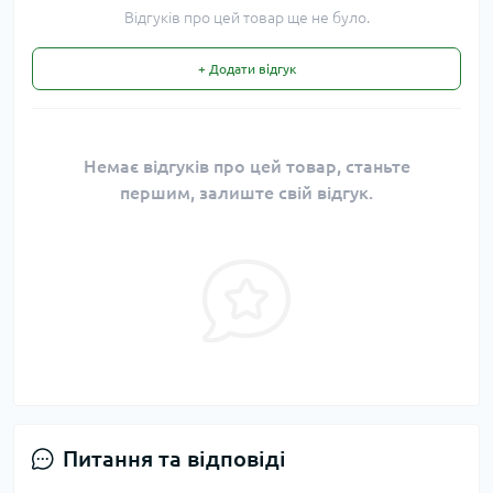
Відгуків про цей товар ще не було.
+ Додати відгук
Немає відгуків про цей товар, станьте
першим, залиште свій відгук.
Питання та відповіді