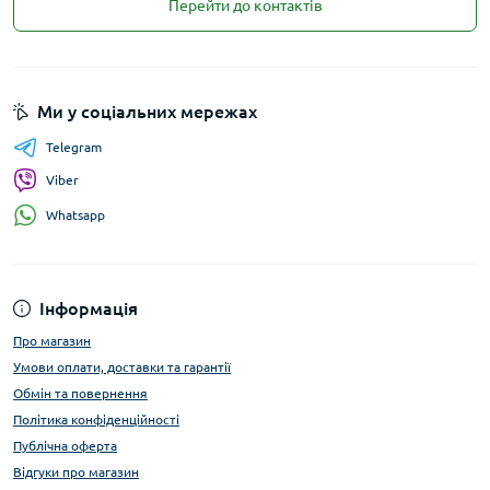
Перейти до контактів
Ми у соціальних мережах
Telegram
Viber
Whatsapp
Інформація
Про магазин
Умови оплати, доставки та гарантії
Обмін та повернення
Політика конфіденційності
Публічна оферта
Відгуки про магазин