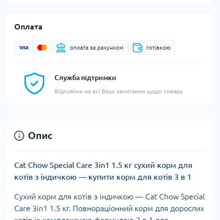
Оплата
оплата за рахунком
готівкою
Служба підтримки
Відповімо на всі Ваші запитання щодо товару
Опис
Cat Chow Special Care 3in1 1.5 кг сухий корм для
котів з індичкою — купити корм для котів 3 в 1
Сухий корм для котів з індичкою —
Cat Chow Special
Care 3in1 1.5 кг
. Повнораціонний корм для дорослих