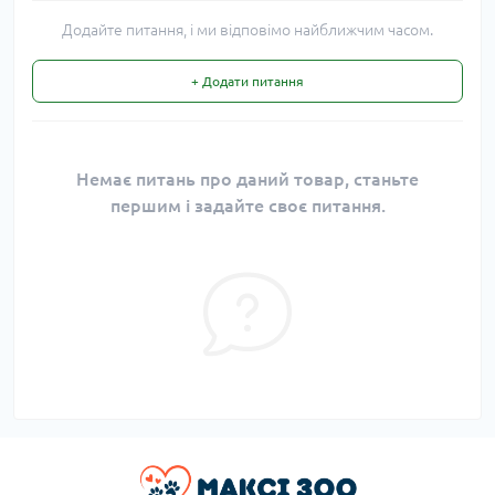
Додайте питання, і ми відповімо найближчим часом.
+ Додати питання
Немає питань про даний товар, станьте
першим і задайте своє питання.