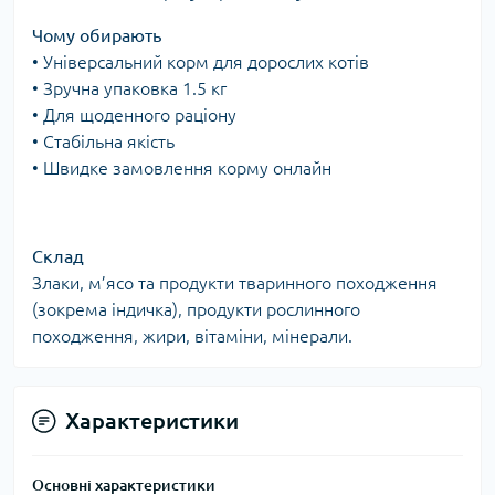
Чому обирають
• Універсальний корм для дорослих котів
• Зручна упаковка 1.5 кг
• Для щоденного раціону
• Стабільна якість
• Швидке замовлення корму онлайн
Склад
Злаки, м’ясо та продукти тваринного походження
(зокрема індичка), продукти рослинного
походження, жири, вітаміни, мінерали.
Характеристики
Основні характеристики