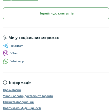
Перейти до контактів
Ми у соціальних мережах
Telegram
Viber
Whatsapp
Інформація
Про магазин
Умови оплати, доставки та гарантії
Обмін та повернення
Політика конфіденційності