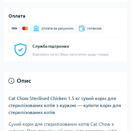
Оплата
оплата за рахунком
готівкою
Служба підтримки
Відповімо на всі Ваші запитання щодо товару
Опис
Cat Chow Sterilised Chicken 1.5 кг сухий корм для
стерилізованих котів з куркою — купити корм для
стерилізованих котів
Сухий корм для стерилізованих котів Cat Chow з