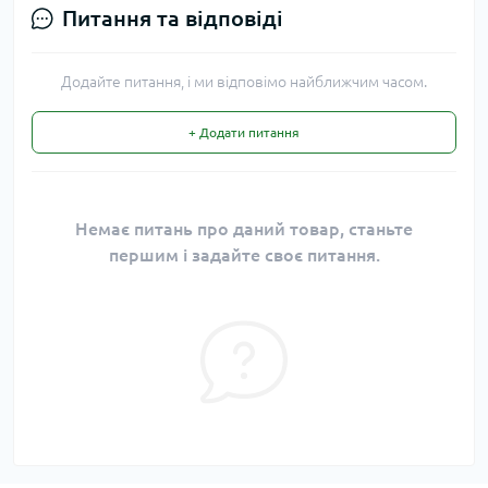
Питання та відповіді
Додайте питання, і ми відповімо найближчим часом.
+ Додати питання
Немає питань про даний товар, станьте
першим і задайте своє питання.