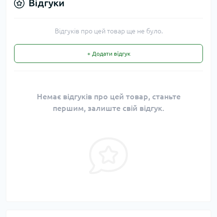
Відгуки
Відгуків про цей товар ще не було.
+ Додати відгук
Немає відгуків про цей товар, станьте
першим, залиште свій відгук.