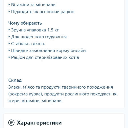
• Вітаміни та мінерали
• Підходить як основний раціон
Чому обирають
• Зручна упаковка 1.5 кг
• Для щоденного годування
• Стабільна якість
• Швидке замовлення корму онлайн
• Раціон для стерилізованих котів
Склад
Злаки, м’ясо та продукти тваринного походження
(зокрема курка), продукти рослинного походження,
жири, вітаміни, мінерали.
Характеристики