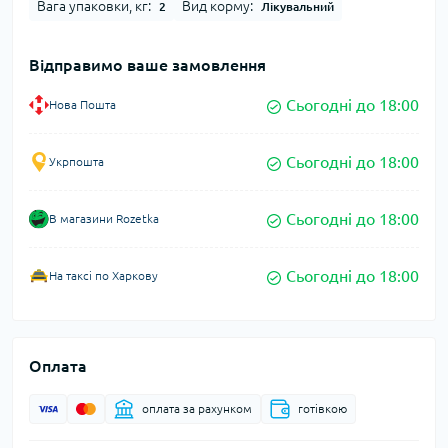
Вага упаковки, кг:
Вид корму:
2
Лікувальний
Відправимо ваше замовлення
Сьогодні до 18:00
Нова Пошта
Сьогодні до 18:00
Укрпошта
Сьогодні до 18:00
В магазини Rozetka
Сьогодні до 18:00
На таксі по Харкову
Оплата
оплата за рахунком
готівкою