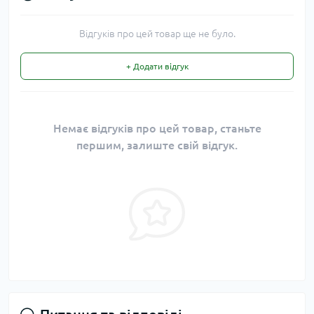
Відгуків про цей товар ще не було.
+ Додати відгук
Немає відгуків про цей товар, станьте
першим, залиште свій відгук.