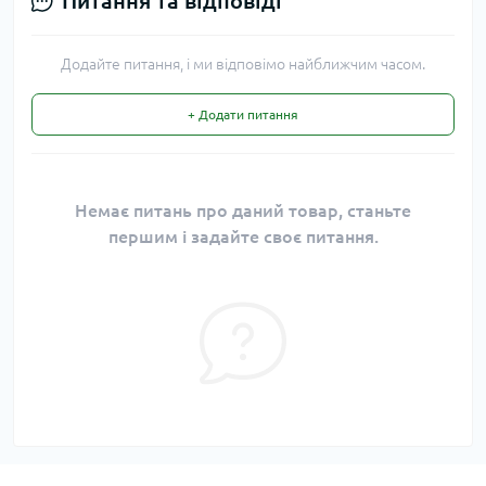
Питання та відповіді
Додайте питання, і ми відповімо найближчим часом.
+ Додати питання
Немає питань про даний товар, станьте
першим і задайте своє питання.