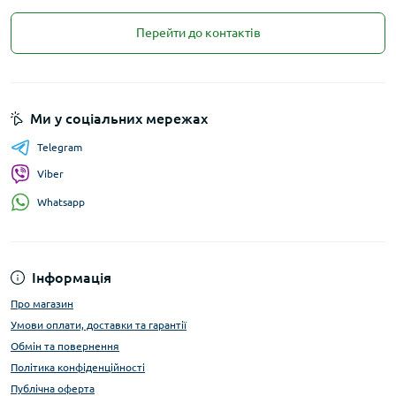
Перейти до контактів
Ми у соціальних мережах
Telegram
Viber
Whatsapp
Інформація
Про магазин
Умови оплати, доставки та гарантії
Обмін та повернення
Політика конфіденційності
Публічна оферта