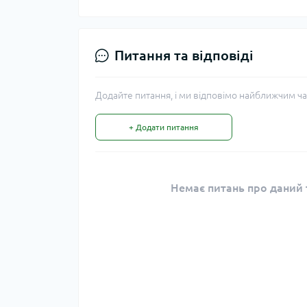
Питання та відповіді
Додайте питання, і ми відповімо найближчим ча
+ Додати питання
Немає питань про даний т