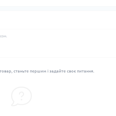
сом.
овар, станьте першим і задайте своє питання.