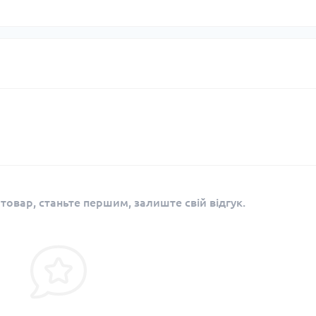
 товар, станьте першим, залиште свій відгук.