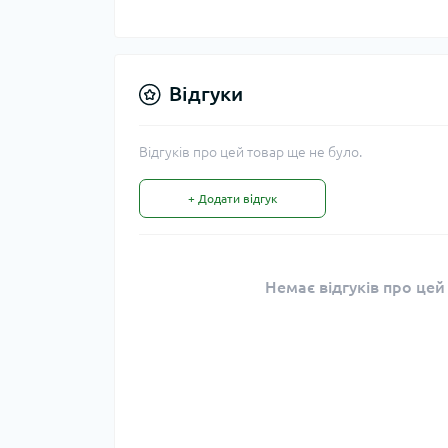
Відгуки
Відгуків про цей товар ще не було.
+ Додати відгук
Немає відгуків про цей