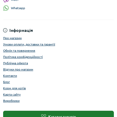
Whatsapp
Інформація
Про магазин
Умови оплати, доставки та гарантії
Обмін та повернення
Політика конфіденційності
Публічна оферта
Відгуки про магазин
Контакти
Блог
Корм для котів
Карта сайту
Виробники
Каталог товарів