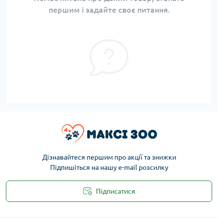
першим і задайте своє питання.
Дізнавайтеся першим про акції та знижки
Підпишіться на нашу e-mail розсилку
Підписатися
Публічна оферта