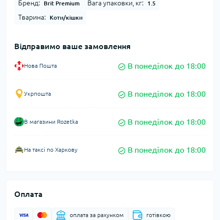
Бренд:
Вага упаковки, кг:
Brit Premium
1.5
Тварина:
Коти/кішки
Відправимо ваше замовлення
В понеділок до 18:00
Нова Пошта
В понеділок до 18:00
Укрпошта
В понеділок до 18:00
В магазини Rozetka
В понеділок до 18:00
На таксі по Харкову
Оплата
оплата за рахунком
готівкою