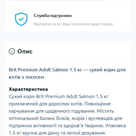
Служба підтримки
Відповімо на всі Ваші запитання щодо товару
Опис
Brit Premium Adult Salmon 1.5 кг — сухий корм для
котів з лососем
Характеристика
Сухий корм Brit Premium Adult Salmon 1.5 кг
призначений для дорослих котів. Повноцінне
харчування для щоденного годування. Містить
оптимальний баланс білків, жирів і вуглеводів для
підтримки активності та здоров’я тварини. Упаковка
1.5 кг зручна для дому та легкої дозування.