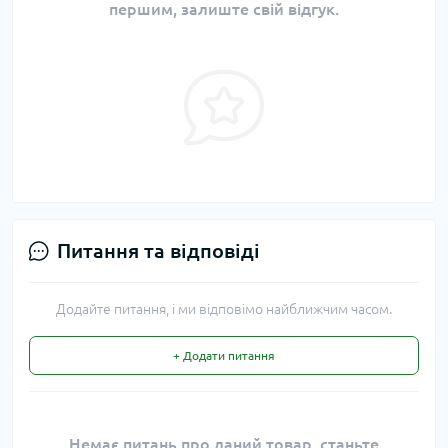
першим, залиште свій відгук.
Питання та відповіді
Додайте питання, і ми відповімо найближчим часом.
+ Додати питання
Немає питань про даний товар, станьте