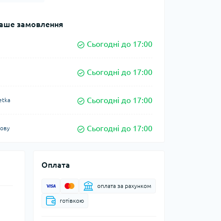
аше замовлення
Сьогодні до 17:00
Сьогодні до 17:00
Сьогодні до 17:00
etka
Сьогодні до 17:00
кову
Оплата
оплата за рахунком
готівкою