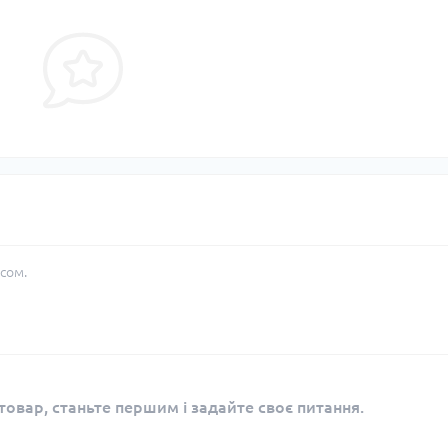
сом.
овар, станьте першим і задайте своє питання.