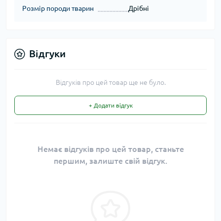
Розмір породи тварин
Дрібні
Відгуки
Відгуків про цей товар ще не було.
+ Додати відгук
Немає відгуків про цей товар, станьте
першим, залиште свій відгук.