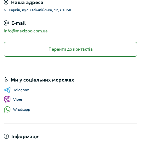
Наша адреса
м. Харків, вул. Олімпійська, 12, 61060
E-mail
info@maxizoo.com.ua
Перейти до контактів
Ми у соціальних мережах
Telegram
Viber
Whatsapp
Інформація