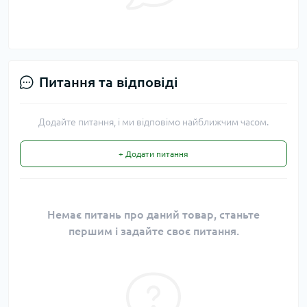
Питання та відповіді
Додайте питання, і ми відповімо найближчим часом.
+ Додати питання
Немає питань про даний товар, станьте
першим і задайте своє питання.