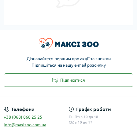
Дізнавайтеся першим про акції та знижки
Підпишіться на нашу e-mail розсилку
Підписатися
Публічна оферта
Телефони
Графік роботи
+38 (068) 868 25 25
Пн-Пт: з 10 до 18
Сб: з 10 до 17
info@maxizoo.com.ua