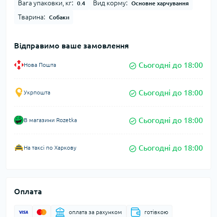
Вага упаковки, кг:
Вид корму:
0.4
Основне харчування
Тварина:
Собаки
Відправимо ваше замовлення
Сьогодні до 18:00
Нова Пошта
Сьогодні до 18:00
Укрпошта
Сьогодні до 18:00
В магазини Rozetka
Сьогодні до 18:00
На таксі по Харкову
Оплата
оплата за рахунком
готівкою