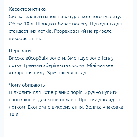
Характеристика
Силікагелевий наповнювач для котячого туалету.
Об’єм 10 л. Швидко вбирає вологу. Підходить для
стандартних лотків. Розрахований на тривале
використання.
Переваги
Висока абсорбція вологи. Зменшує вологість у
лотку. Гранули зберігають форму. Мінімальне
утворення пилу. Зручний у догляді.
Чому обирають
Підходить для котів різних порід. Зручно купити
наповнювач для котів онлайн. Простий догляд за
лотком. Економне використання. Велика упаковка
10 л.