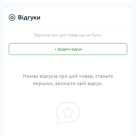
Відгуки
Відгуків про цей товар ще не було.
+ Додати відгук
Немає відгуків про цей товар, станьте
першим, залиште свій відгук.