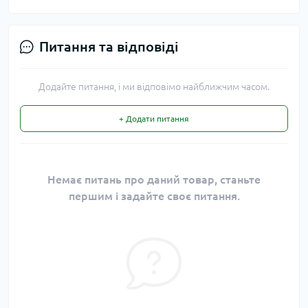
Питання та відповіді
Додайте питання, і ми відповімо найближчим часом.
+ Додати питання
Немає питань про даний товар, станьте
першим і задайте своє питання.