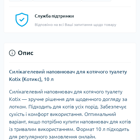
Служба підтримки
Відповімо на всі Ваші запитання щодо товару
Опис
Силікагелевий наповнювач для котячого туалету
Kotix (Котикс), 10 л
Силікагелевий наповнювач для котячого туалету
Kotix — зручне рішення для щоденного догляду за
лотком. Підходить для котів усіх порід. Забезпечує
сухість і комфорт використання. Оптимальний
варіант, якщо потрібно купити наповнювач для котів
із тривалим використанням. Формат 10 л підходить
для регулярного замовлення онлайн.