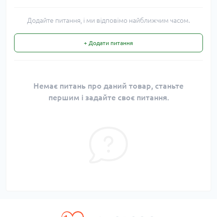
Додайте питання, і ми відповімо найближчим часом.
+ Додати питання
Немає питань про даний товар, станьте
першим і задайте своє питання.