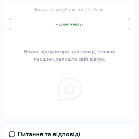
Відгуків про цей товар ще не було.
+ Додати відгук
Немає відгуків про цей товар, станьте
першим, залиште свій відгук.
Питання та відповіді