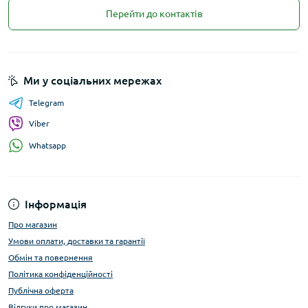
Перейти до контактів
Ми у соціальних мережах
Telegram
Viber
Whatsapp
Інформація
Про магазин
Умови оплати, доставки та гарантії
Обмін та повернення
Політика конфіденційності
Публічна оферта
Відгуки про магазин