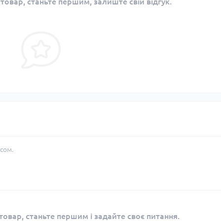
 товар, станьте першим, залиште свій відгук.
сом.
овар, станьте першим і задайте своє питання.