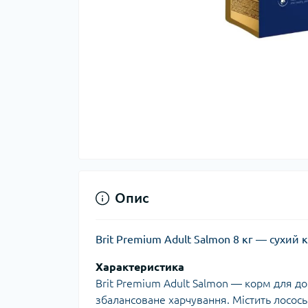
Опис
Brit Premium Adult Salmon 8 кг — сухий 
Характеристика
Brit Premium Adult Salmon — корм для д
збалансоване харчування. Містить лосось 