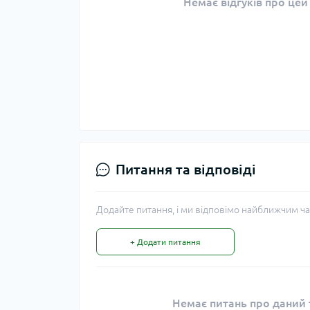
Немає відгуків про цей
Питання та відповіді
Додайте питання, і ми відповімо найближчим ча
+ Додати питання
Немає питань про даний т