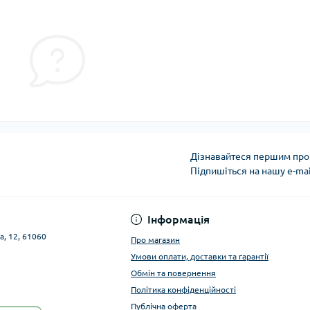
Дізнавайтеся першим про 
Підпишіться на нашу e-ma
Публічна оферта
Інформація
а, 12, 61060
Про магазин
Умови оплати, доставки та гарантії
Обмін та повернення
Політика конфіденційності
Публічна оферта