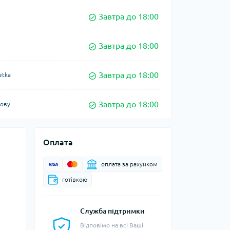
Завтра до 18:00
Завтра до 18:00
Завтра до 18:00
etka
Завтра до 18:00
кову
Оплата
оплата за рахунком
готівкою
Служба підтримки
Відповімо на всі Ваші