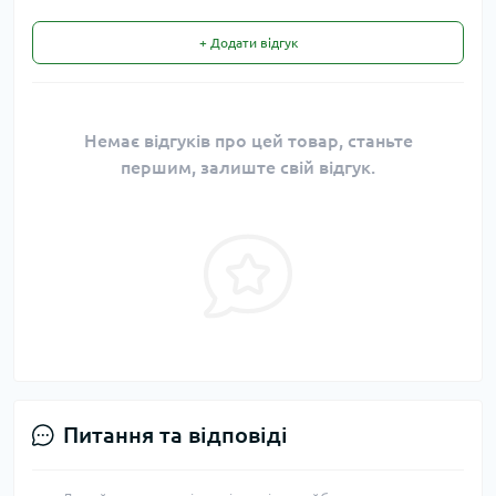
+ Додати відгук
Немає відгуків про цей товар, станьте
першим, залиште свій відгук.
Питання та відповіді