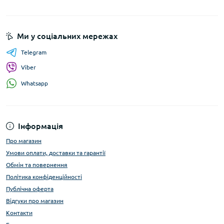
Ми у соціальних мережах
Telegram
Viber
Whatsapp
Інформація
Про магазин
Умови оплати, доставки та гарантії
Обмін та повернення
Політика конфіденційності
Публічна оферта
Відгуки про магазин
Контакти