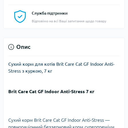
Служба підтримки
Відповімо на всі Ваші запитання щодо товару
Опис
Сухий корм для котів Brit Care Cat GF Indoor Anti-
Stress з куркою, 7 кг
Brit Care Cat GF Indoor Anti-Stress 7 кг
Сухий корм Brit Care Cat GF Indoor Anti-Stress —
повнораціонний беззерновий корм суперпреміум