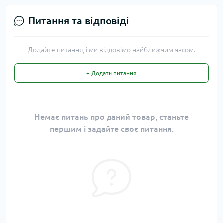
Питання та відповіді
Додайте питання, і ми відповімо найближчим часом.
+ Додати питання
Немає питань про даний товар, станьте
першим і задайте своє питання.