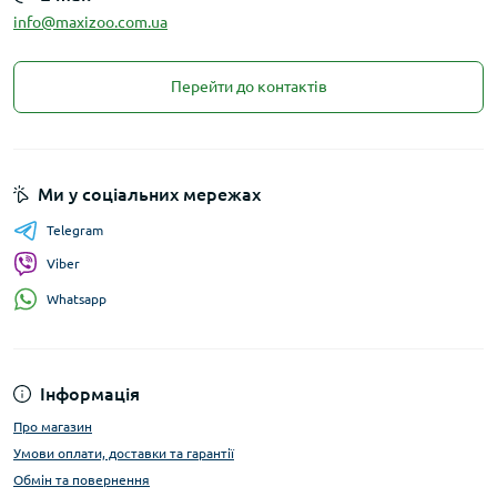
info@maxizoo.com.ua
Перейти до контактів
Ми у соціальних мережах
Telegram
Viber
Whatsapp
Інформація
Про магазин
Умови оплати, доставки та гарантії
Обмін та повернення