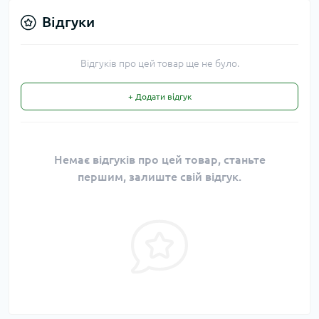
Відгуки
Відгуків про цей товар ще не було.
+ Додати відгук
Немає відгуків про цей товар, станьте
першим, залиште свій відгук.