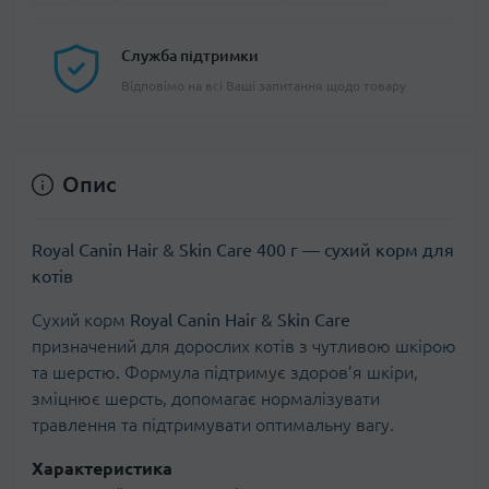
Служба підтримки
Відповімо на всі Ваші запитання щодо товару
Опис
Royal Canin Hair & Skin Care 400 г — сухий корм для
котів
Сухий корм
Royal Canin Hair & Skin Care
призначений для дорослих котів з чутливою шкірою
та шерстю. Формула підтримує здоров’я шкіри,
зміцнює шерсть, допомагає нормалізувати
травлення та підтримувати оптимальну вагу.
Характеристика