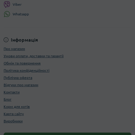
Viber
Whatsapp
Інформація
Про магазин
Умови оплати, доставки та гарантії
Обмін та повернення
Політика конфіденційності
Публічна оферта
Відгуки про магазин
Контакти
Блог
Корм для котів
Карта сайту
Виробники