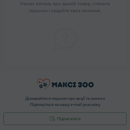
Немає питань про даний товар, станьте
першим і задайте своє питання.
Дізнавайтеся першим про акції та знижки
Підпишіться на нашу e-mail розсилку
Підписатися
Публічна оферта