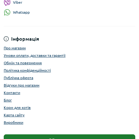
Viber
Whatsapp
Інформація
Про магазин
Умови оплати, доставки та гарантії
Обмін та повернення
Політика конфіденційності
Публічна оферта
Відгуки про магазин
Контакти
Блог
Корм для котів
Карта сайту
Виробники