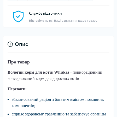
Служба підтримки
Відповімо на всі Ваші запитання щодо товару
Опис
Про товар
Вологий корм для котів Whiskas
- повнораціонний
консервований корм для дорослих котів
Переваги:
збалансований раціон з багатим вмістом поживних
компонентів;
сприяє здоровому травленню та забезпечує організм