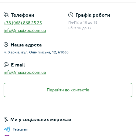
Телефони
Графік роботи
+38 (068) 868 25 25
Пн-Пт: з 10 до 18
Сб: з 10 до 17
info@maxizoo.com.ua
Наша адреса
м. Харків, вул. Олімпійська, 12, 61060
E-mail
info@maxizoo.com.ua
Перейти до контактів
Ми у соціальних мережах
Telegram