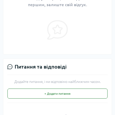
першим, залиште свій відгук.
Питання та відповіді
Додайте питання, і ми відповімо найближчим часом.
+ Додати питання