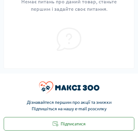
Немає питань про даний товар, станьте
першим і задайте своє питання.
Дізнавайтеся першим про акції та знижки
Підпишіться на нашу e-mail розсилку
Підписатися
Публічна оферта