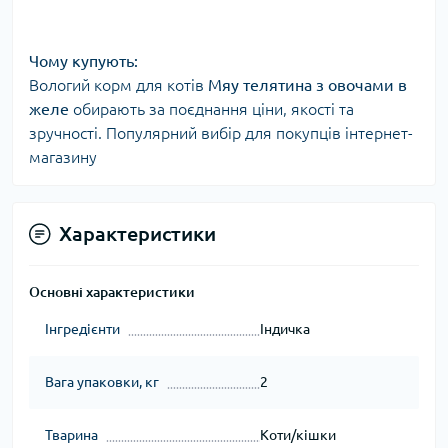
Чому купують:
Вологий корм для котів
Мяу телятина з овочами в
желе
обирають за поєднання ціни, якості та
зручності. Популярний вибір для покупців інтернет-
магазину
Характеристики
Основні характеристики
Інгредієнти
Індичка
Вага упаковки, кг
2
Тварина
Коти/кішки