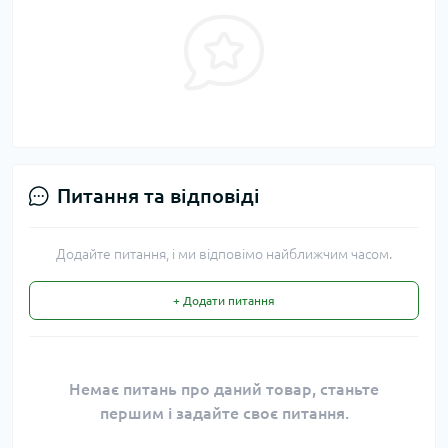
Питання та відповіді
Додайте питання, і ми відповімо найближчим часом.
+ Додати питання
Немає питань про даний товар, станьте
першим і задайте своє питання.