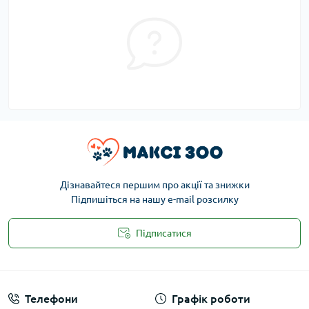
Дізнавайтеся першим про акції та знижки
Підпишіться на нашу e-mail розсилку
Підписатися
Публічна оферта
Телефони
Графік роботи