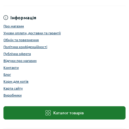
Інформація
Про магазин
Умови оплати, доставки та гарантії
Обмін та повернення
Політика конфіденційності
Публічна оферта
Відгуки про магазин
Контакти
Блог
Корм для котів
Карта сайту
Виробники
Каталог товарів