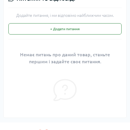
Додайте питання, і ми відповімо найближчим часом.
+ Додати питання
Немає питань про даний товар, станьте
першим і задайте своє питання.