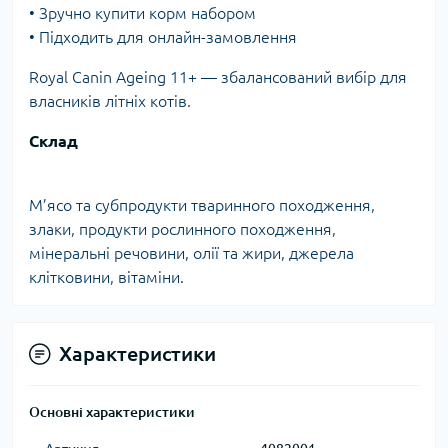
• Зручно купити корм набором
• Підходить для онлайн-замовлення
Royal Canin Ageing 11+ — збалансований вибір для
власників літніх котів.
Склад
М’ясо та субпродукти тваринного походження,
злаки, продукти рослинного походження,
мінеральні речовини, олії та жири, джерела
клітковини, вітаміни.
Характеристики
Основні характеристики