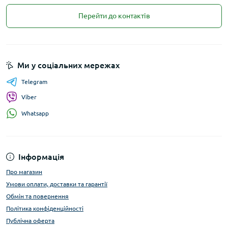
Перейти до контактів
Ми у соціальних мережах
Telegram
Viber
Whatsapp
Інформація
Про магазин
Умови оплати, доставки та гарантії
Обмін та повернення
Політика конфіденційності
Публічна оферта