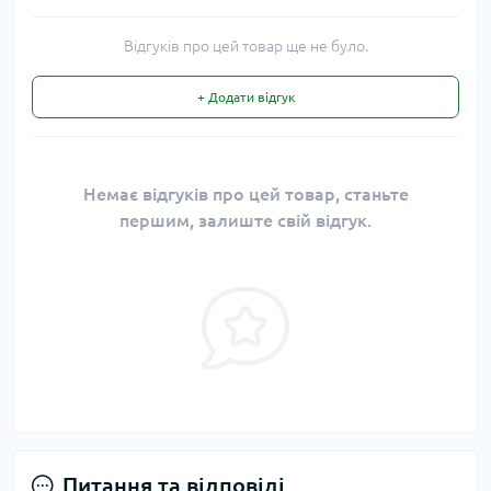
Відгуків про цей товар ще не було.
+ Додати відгук
Немає відгуків про цей товар, станьте
першим, залиште свій відгук.
Питання та відповіді