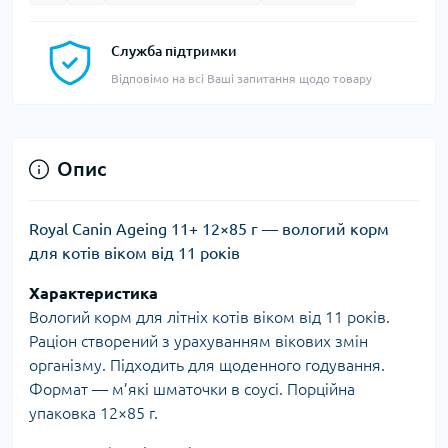
Служба підтримки
Відповімо на всі Ваші запитання щодо товару
Опис
Royal Canin Ageing 11+ 12×85 г — вологий корм
для котів віком від 11 років
Характеристика
Вологий корм для літніх котів віком від 11 років.
Раціон створений з урахуванням вікових змін
організму. Підходить для щоденного годування.
Формат — м’які шматочки в соусі. Порційна
упаковка 12×85 г.