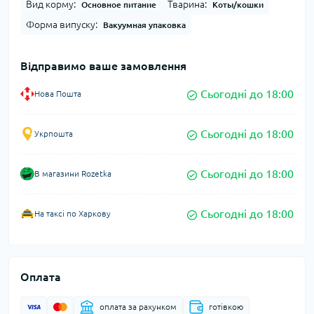
Вид корму:
Тварина:
Основное питание
Коты/кошки
Форма випуску:
Вакуумная упаковка
Відправимо ваше замовлення
Сьогодні до 18:00
Нова Пошта
Сьогодні до 18:00
Укрпошта
Сьогодні до 18:00
В магазини Rozetka
Сьогодні до 18:00
На таксі по Харкову
Оплата
оплата за рахунком
готівкою