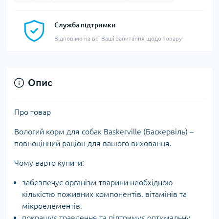
Служба підтримки
Відповімо на всі Ваші запитання щодо товару
Опис
Про товар
Вологий корм для собак Baskerville (Баскервіль) –
повноцінний раціон для вашого вихованця.
Чому варто купити:
забезпечує організм тварини необхідною
кількістю поживних компонентів, вітамінів та
мікроелементів.
покращує травлення та підтримує оптимальну