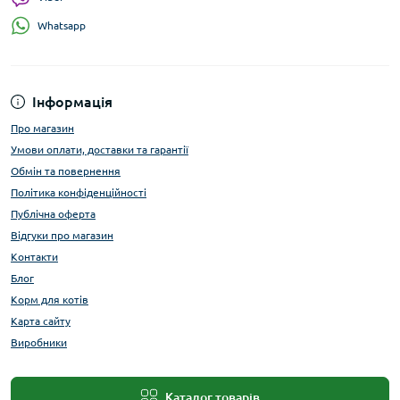
Whatsapp
Інформація
Про магазин
Умови оплати, доставки та гарантії
Обмін та повернення
Політика конфіденційності
Публічна оферта
Відгуки про магазин
Контакти
Блог
Корм для котів
Карта сайту
Виробники
Каталог товарів