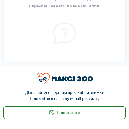
першим і задайте своє питання.
Дізнавайтеся першим про акції та знижки
Підпишіться на нашу e-mail розсилку
Підписатися
Публічна оферта