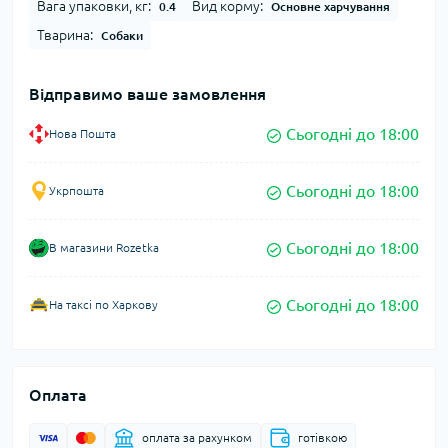
Вага упаковки, кг:
Вид корму:
0.4
Основне харчування
Тварина:
Собаки
Відправимо ваше замовлення
Сьогодні до 18:00
Нова Пошта
Сьогодні до 18:00
Укрпошта
Сьогодні до 18:00
В магазини Rozetka
Сьогодні до 18:00
На таксі по Харкову
Оплата
оплата за рахунком
готівкою