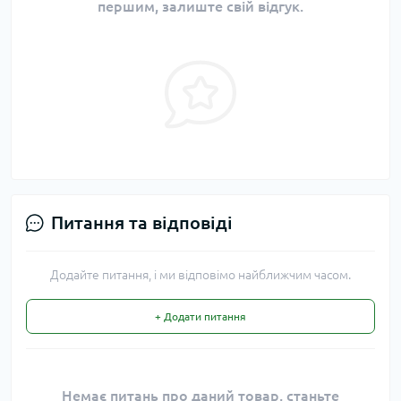
першим, залиште свій відгук.
Питання та відповіді
Додайте питання, і ми відповімо найближчим часом.
+ Додати питання
Немає питань про даний товар, станьте