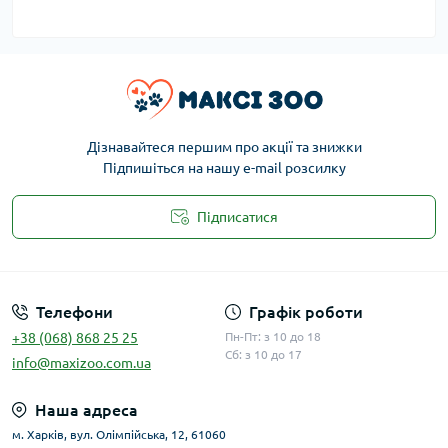
Дізнавайтеся першим про акції та знижки
Підпишіться на нашу e-mail розсилку
Підписатися
Публічна оферта
Телефони
Графік роботи
+38 (068) 868 25 25
Пн-Пт: з 10 до 18
Сб: з 10 до 17
info@maxizoo.com.ua
Наша адреса
м. Харків, вул. Олімпійська, 12, 61060