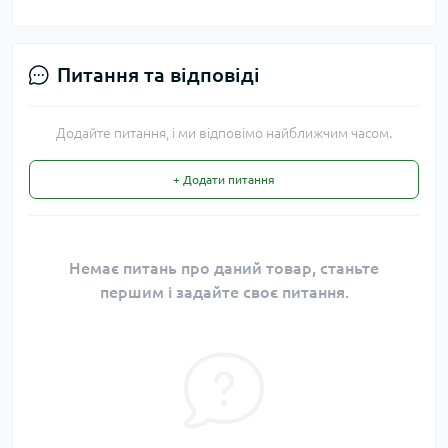
Питання та відповіді
Додайте питання, і ми відповімо найближчим часом.
+ Додати питання
Немає питань про даний товар, станьте
першим і задайте своє питання.