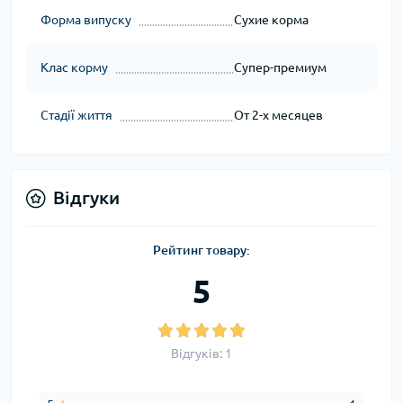
Форма випуску
Сухие корма
Клас корму
Супер-премиум
Стадії життя
От 2-х месяцев
Відгуки
Рейтинг товару:
5
Відгуків: 1