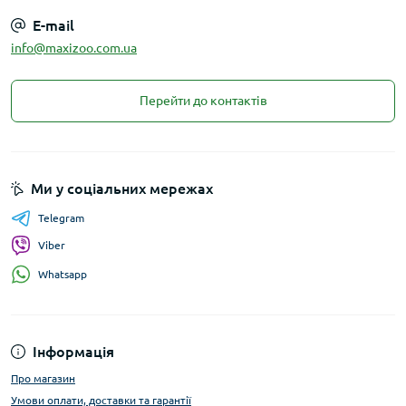
E-mail
info@maxizoo.com.ua
Перейти до контактів
Ми у соціальних мережах
Telegram
Viber
Whatsapp
Інформація
Про магазин
Умови оплати, доставки та гарантії