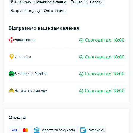
Вид корму:
Тварина:
Основное питание
Собаки
Форма випуску:
Сухие корма
Відправимо ваше замовлення
Сьогодні до 18:00
Нова Пошта
Сьогодні до 18:00
Укрпошта
Сьогодні до 18:00
В магазини Rozetka
Сьогодні до 18:00
На таксі по Харкову
Оплата
оплата за рахунком
готівкою