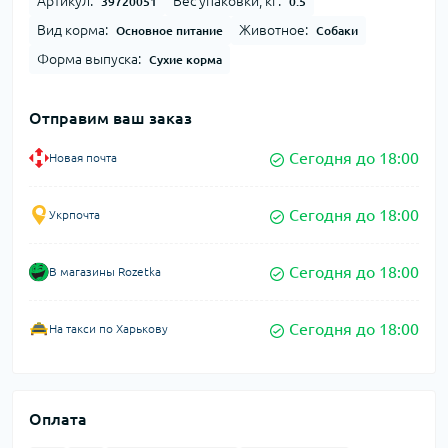
Артикул:
Вес упаковки, кг:
39720051
0.5
Вид корма:
Животное:
Основное питание
Собаки
Форма выпуска:
Сухие корма
Отправим ваш заказ
Сегодня до 18:00
Новая почта
Сегодня до 18:00
Укрпочта
Сегодня до 18:00
В магазины Rozetka
Сегодня до 18:00
На такси по Харькову
Оплата