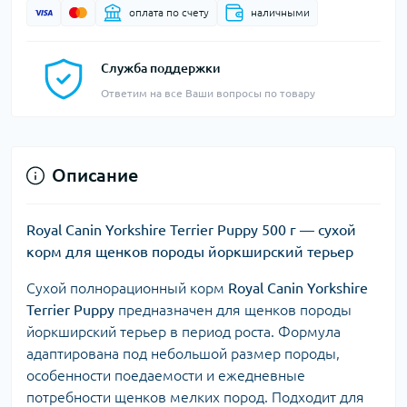
оплата по счету
наличными
Служба поддержки
Ответим на все Ваши вопросы по товару
Описание
Royal Canin Yorkshire Terrier Puppy 500 г — сухой
корм для щенков породы йоркширский терьер
Сухой полнорационный корм
Royal Canin Yorkshire
Terrier Puppy
предназначен для щенков породы
йоркширский терьер в период роста. Формула
адаптирована под небольшой размер породы,
особенности поедаемости и ежедневные
потребности щенков мелких пород. Подходит для