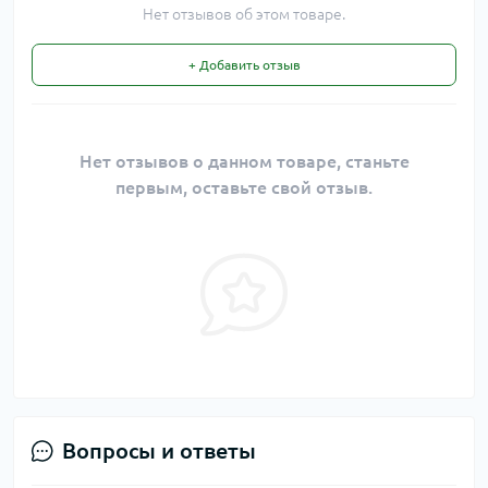
Нет отзывов об этом товаре.
+ Добавить отзыв
Нет отзывов о данном товаре, станьте
первым, оставьте свой отзыв.
Вопросы и ответы