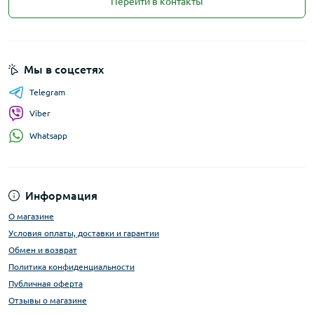
Перейти в контакты
Мы в соцсетях
Telegram
Viber
Whatsapp
Информация
О магазине
Условия оплаты, доставки и гарантии
Обмен и возврат
Политика конфиденциальности
Публичная оферта
Отзывы о магазине