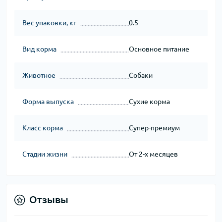
Вес упаковки, кг
0.5
Вид корма
Основное питание
Животное
Собаки
Форма выпуска
Сухие корма
Класс корма
Супер-премиум
Стадии жизни
От 2-х месяцев
Отзывы