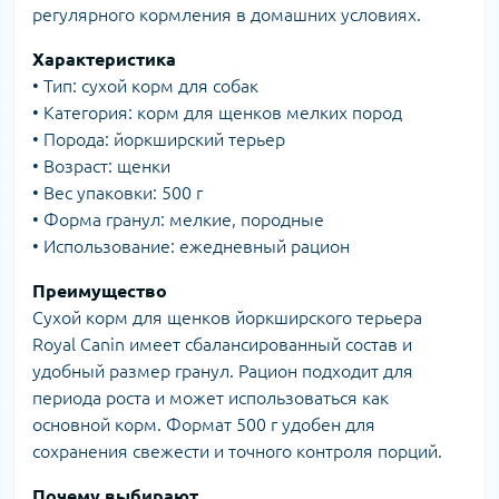
регулярного кормления в домашних условиях.
Характеристика
• Тип: сухой корм для собак
• Категория: корм для щенков мелких пород
• Порода: йоркширский терьер
• Возраст: щенки
• Вес упаковки: 500 г
• Форма гранул: мелкие, породные
• Использование: ежедневный рацион
Преимущество
Сухой корм для щенков йоркширского терьера
Royal Canin имеет сбалансированный состав и
удобный размер гранул. Рацион подходит для
периода роста и может использоваться как
основной корм. Формат 500 г удобен для
сохранения свежести и точного контроля порций.
Почему выбирают