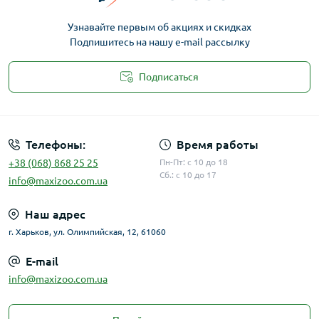
Узнавайте первым об акциях и скидках
Подпишитесь на нашу e-mail рассылку
Подписаться
Публичная оферта
Телефоны:
Время работы
+38 (068) 868 25 25
Пн-Пт: с 10 до 18
Сб.: с 10 до 17
info@maxizoo.com.ua
Наш адрес
г. Харьков, ул. Олимпийская, 12, 61060
E-mail
info@maxizoo.com.ua