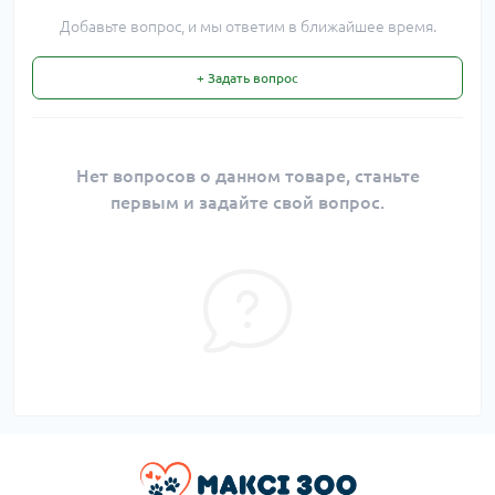
Добавьте вопрос, и мы ответим в ближайшее время.
+ Задать вопрос
Нет вопросов о данном товаре, станьте
первым и задайте свой вопрос.