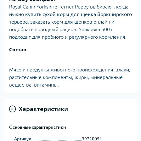
Royal Canin Yorkshire Terrier Puppy выбирают, когда
нужно
купить сухой корм для щенка йоркширского
терьера
, заказать корм для щенков онлайн и
подобрать породный рацион. Упаковка 500 г
подходит для пробного и регулярного кормления.
Состав
Мясо и продукты животного происхождения, злаки,
растительные компоненты, жиры, минеральные
вещества, витамины.
Характеристики
Основные характеристики
Артикул
39720051