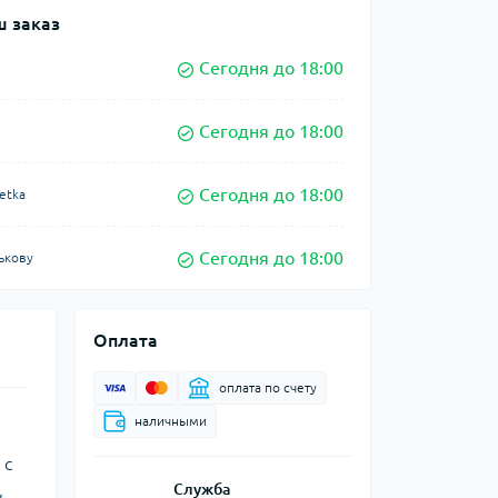
 заказ
Сегодня до 18:00
Сегодня до 18:00
Сегодня до 18:00
etka
Сегодня до 18:00
ькову
Оплата
оплата по счету
наличными
 с
,
Служба