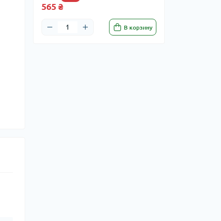
565 ₴
В корзину