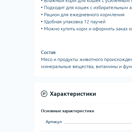
• Влажный корм для кошек с усиленным 
• Подходит для кошек с избирательным 
• Рацион для ежедневного кормления
• Удобная упаковка 12 паучей
• Можно купить корм и оформить заказ 
Состав
Мясо и продукты животного происхожден
минеральные вещества, витамины и фун
Характеристики
Основные характеристики
Артикул