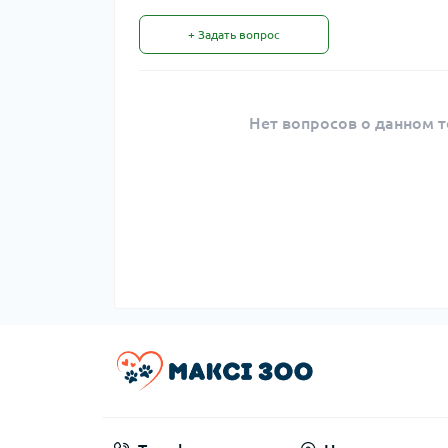
+ Задать вопрос
Нет вопросов о данном т