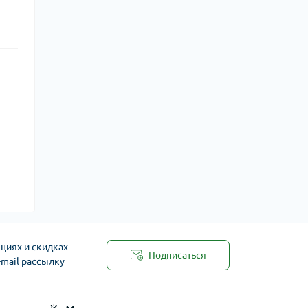
циях и скидках
Подписаться
-mail рассылку