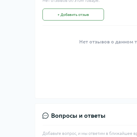
Нет отзывов об этом товаре.
+ Добавить отзыв
Нет отзывов о данном т
Вопросы и ответы
Добавьте вопрос, и мы ответим в ближайшее в