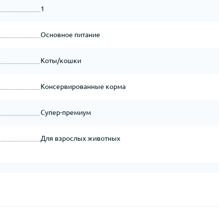
1
Основное питание
Коты/кошки
Консервированные корма
Супер-премиум
Для взрослых животных