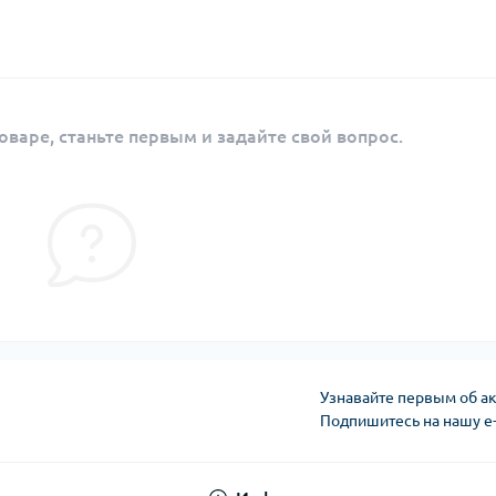
оваре, станьте первым и задайте свой вопрос.
Узнавайте первым об ак
Подпишитесь на нашу e
Публичная оферта