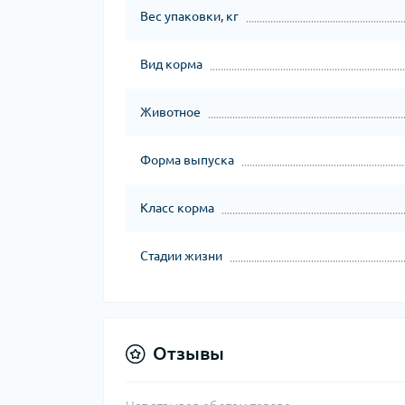
Вес упаковки, кг
Вид корма
Животное
Форма выпуска
Класс корма
Стадии жизни
Отзывы