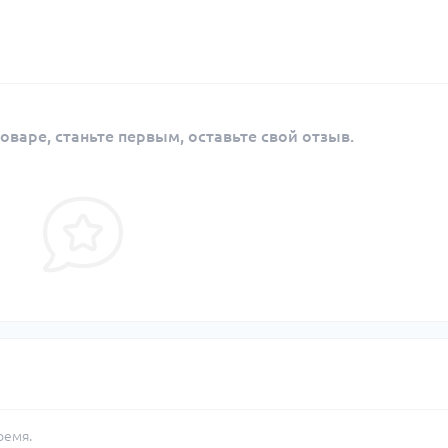
оваре, станьте первым, оставьте свой отзыв.
ремя.