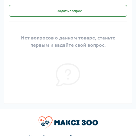
+ Задать вопрос
Нет вопросов о данном товаре, станьте
первым и задайте свой вопрос.