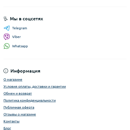
Мы в соцсетях
Telegram
Viber
Whatsapp
Информация
О магазине
Условия оплаты, доставки и гарантии
Обмен и возврат
Политика конфиденциальности
Публичная оферта
Отзывы о магазине
Контакты
Блог