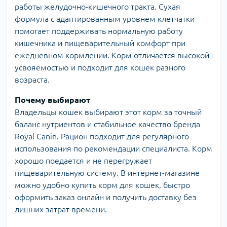
работы желудочно-кишечного тракта. Сухая
формула с адаптированным уровнем клетчатки
помогает поддерживать нормальную работу
кишечника и пищеварительный комфорт при
ежедневном кормлении. Корм отличается высокой
усвояемостью и подходит для кошек разного
возраста.
Почему выбирают
Владельцы кошек выбирают этот корм за точный
баланс нутриентов и стабильное качество бренда
Royal Canin. Рацион подходит для регулярного
использования по рекомендации специалиста. Корм
хорошо поедается и не перегружает
пищеварительную систему. В интернет-магазине
можно удобно купить корм для кошек, быстро
оформить заказ онлайн и получить доставку без
лишних затрат времени.