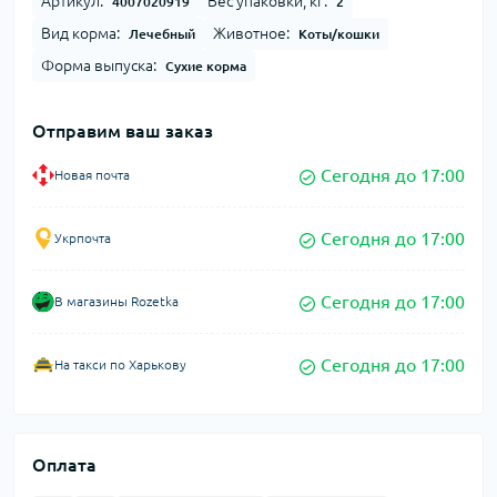
Артикул:
Вес упаковки, кг:
4007020919
2
Вид корма:
Животное:
Лечебный
Коты/кошки
Форма выпуска:
Сухие корма
Отправим ваш заказ
Сегодня до 17:00
Новая почта
Сегодня до 17:00
Укрпочта
Сегодня до 17:00
В магазины Rozetka
Сегодня до 17:00
На такси по Харькову
Оплата