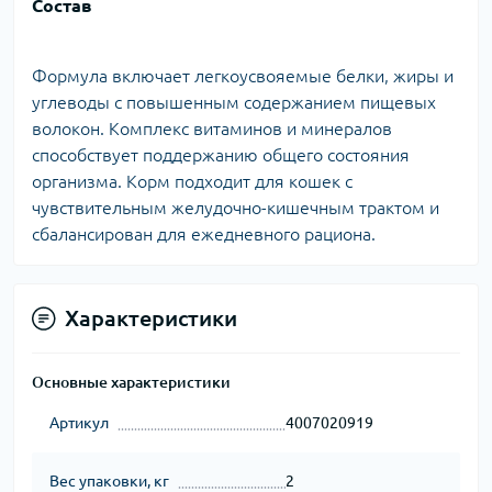
Состав
Формула включает легкоусвояемые белки, жиры и
углеводы с повышенным содержанием пищевых
волокон. Комплекс витаминов и минералов
способствует поддержанию общего состояния
организма. Корм подходит для кошек с
чувствительным желудочно-кишечным трактом и
сбалансирован для ежедневного рациона.
Характеристики
Основные характеристики
Артикул
4007020919
Вес упаковки, кг
2