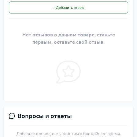
+ Добавить отзыв
Нет отзывов о данном товаре, станьте
первым, оставьте свой отзыв.
Вопросы и ответы
Добавьте вопрос, и мы ответим в ближайшее время.