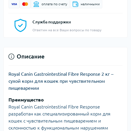
оплата по счету
наличными
Служба поддержки
Ответим на все Ваши вопросы по товару
Описание
Royal Canin Gastrointestinal Fibre Response 2 кг –
сухой корм для кошек при чувствительном
пищеварении
Преимущество
Royal Canin Gastrointestinal Fibre Response
разработан как специализированный корм для
кошек с чувствительным пищеварением и
склонностью к функциональным нарушениям