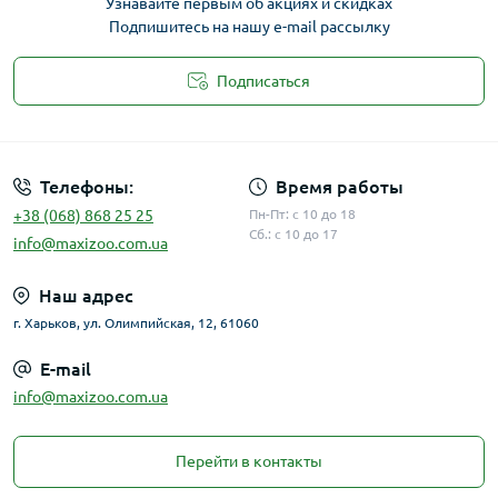
Узнавайте первым об акциях и скидках
Подпишитесь на нашу e-mail рассылку
Подписаться
Публичная оферта
Телефоны:
Время работы
+38 (068) 868 25 25
Пн-Пт: с 10 до 18
Сб.: с 10 до 17
info@maxizoo.com.ua
Наш адрес
г. Харьков, ул. Олимпийская, 12, 61060
E-mail
info@maxizoo.com.ua
Перейти в контакты