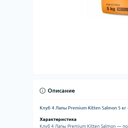
Описание
Клуб 4 Лапы Premium Kitten Salmon 5 кг
Характеристика
Клуб 4 Лапы Premium Kitten Salmon — по