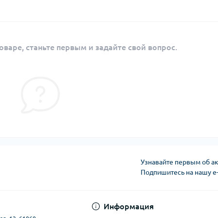
оваре, станьте первым и задайте свой вопрос.
Узнавайте первым об ак
Подпишитесь на нашу e
Публичная оферта
Информация