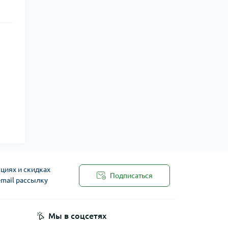
циях и скидках
Подписаться
-mail рассылку
Мы в соцсетях