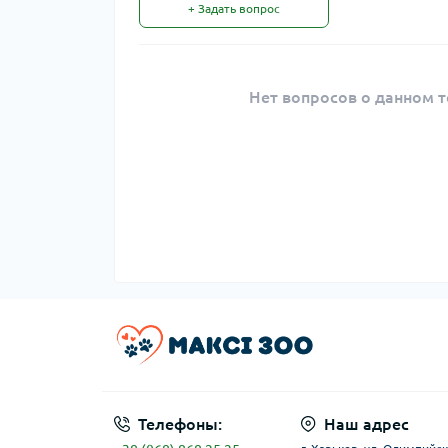
+ Задать вопрос
Нет вопросов о данном т
Телефоны:
Наш адрес