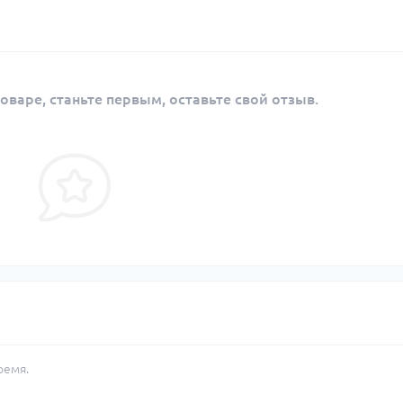
оваре, станьте первым, оставьте свой отзыв.
ремя.