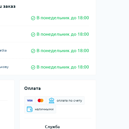
 заказ
В понедельник до 18:00
В понедельник до 18:00
В понедельник до 18:00
etka
В понедельник до 18:00
ькову
Оплата
оплата по счету
наличными
Служба