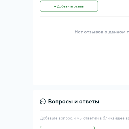
+ Добавить отзыв
Нет отзывов о данном т
Вопросы и ответы
Добавьте вопрос, и мы ответим в ближайшее в