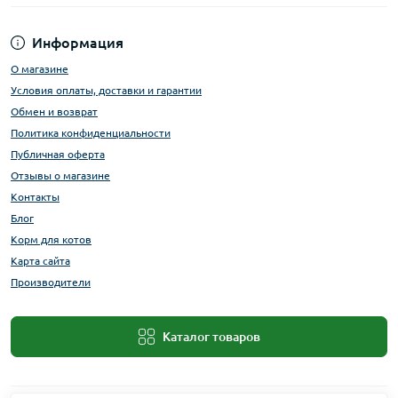
Информация
О магазине
Условия оплаты, доставки и гарантии
Обмен и возврат
Политика конфиденциальности
Публичная оферта
Отзывы о магазине
Контакты
Блог
Корм для котов
Карта сайта
Производители
Каталог товаров