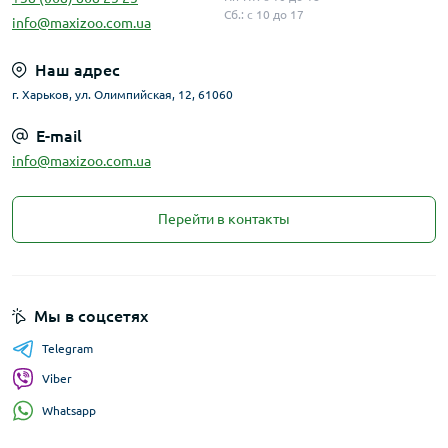
Сб.: с 10 до 17
info@maxizoo.com.ua
Наш адрес
г. Харьков, ул. Олимпийская, 12, 61060
E-mail
info@maxizoo.com.ua
Перейти в контакты
Мы в соцсетях
Telegram
Viber
Whatsapp