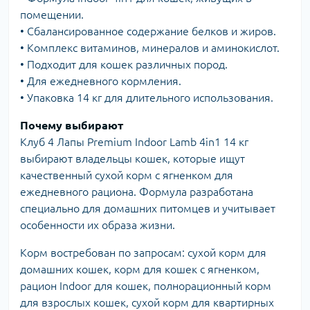
помещении.
• Сбалансированное содержание белков и жиров.
• Комплекс витаминов, минералов и аминокислот.
• Подходит для кошек различных пород.
• Для ежедневного кормления.
• Упаковка 14 кг для длительного использования.
Почему выбирают
Клуб 4 Лапы Premium Indoor Lamb 4in1 14 кг
выбирают владельцы кошек, которые ищут
качественный сухой корм с ягненком для
ежедневного рациона. Формула разработана
специально для домашних питомцев и учитывает
особенности их образа жизни.
Корм востребован по запросам: сухой корм для
домашних кошек, корм для кошек с ягненком,
рацион Indoor для кошек, полнорационный корм
для взрослых кошек, сухой корм для квартирных