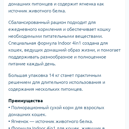
домашних питомцев и содержит ягненка как
источник животного белка.
Сбалансированный рацион подходит для
ежедневного кормления и обеспечивает кошку
необходимыми питательными веществами.
Специальная формула Indoor 4in1 создана для
кошек, ведущих домашний образ жизни, и помогает
поддерживать разнообразное и полноценное
питание каждый день.
Большая упаковка 14 кг станет практичным
решением для длительного использования и
содержания нескольких питомцев.
Преимущества
• Полнорационный сухой корм для взрослых
домашних кошек.
• Ягненок — источник животного белка.
• Формула Indoor 4in1 для кошек, живущих в