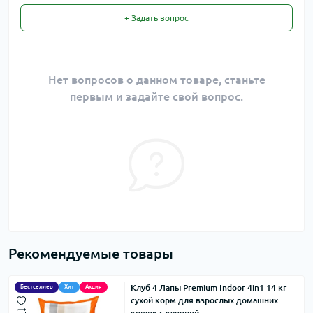
+ Задать вопрос
Нет вопросов о данном товаре, станьте
первым и задайте свой вопрос.
Рекомендуемые товары
Клуб 4 Лапы Premium Indoor 4in1 14 кг
Бестселлер
Хит
Акция
сухой корм для взрослых домашних
кошек с курицей