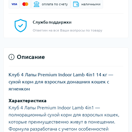
оплата по счету
наличными
Служба поддержки
Ответим на все Ваши вопросы по товару
Описание
Клуб 4 Лапы Premium Indoor Lamb 4in1 14 кг —
сухой корм для взрослых домашних кошек с
ягненком
Характеристика
Клуб 4 Лапы Premium Indoor Lamb 4in1 —
полнорационный сухой корм для взрослых кошек,
которые преимущественно живут в помещении.
Формула разработана с учетом особенностей