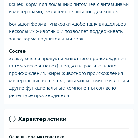
кошек, корм для домашних питомцев с витаминами
и минералами, ежедневное питание для кошек.
Большой формат упаковки удобен для владельцев
нескольких животных и позволяет поддерживать
запас корма на длительный срок.
Состав
Злаки, мясо и продукты животного происхождения
(в том числе ягненок), продукты растительного
происхождения, жиры животного происхождения,
минеральные вещества, витамины, аминокислоты и
другие функциональные компоненты согласно
рецептуре производителя.
Характеристики
Основные характеристики