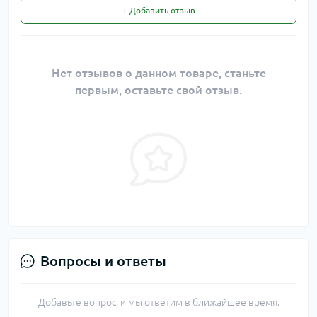
+ Добавить отзыв
Нет отзывов о данном товаре, станьте
первым, оставьте свой отзыв.
Вопросы и ответы
Добавьте вопрос, и мы ответим в ближайшее время.