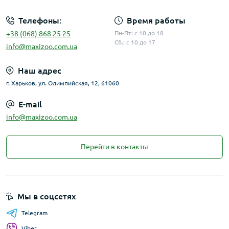
Телефоны:
Время работы
+38 (068) 868 25 25
Пн-Пт: с 10 до 18
Сб.: с 10 до 17
info@maxizoo.com.ua
Наш адрес
г. Харьков, ул. Олимпийская, 12, 61060
E-mail
info@maxizoo.com.ua
Перейти в контакты
Мы в соцсетях
Telegram
Viber