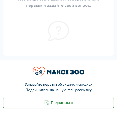
первым и задайте свой вопрос.
Узнавайте первым об акциях и скидках
Подпишитесь на нашу e-mail рассылку
Подписаться
Публичная оферта