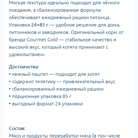
Мягкая текстура идеально подходит для лёгкого
поедания, а сбалансированная формула
обеспечивает ежедневный рацион питомца.
Упаковка
24×85 г
— удобное решение для дома,
питомников и заводчиков. Оригинальный корм от
бренда Gourmet Gold — стабильное качество и
высокий вкус, который котята принимают с
удовольствием.
Достоинства:
• нежный паштет — подходит для котят
• содержит телятину — привлекательный вкус
• сбалансированный ежедневный рацион
• порционная упаковка 85 г
• выгодный формат 24 упаковки
Состав:
Мясо и продукты переработки мяса (в том числе