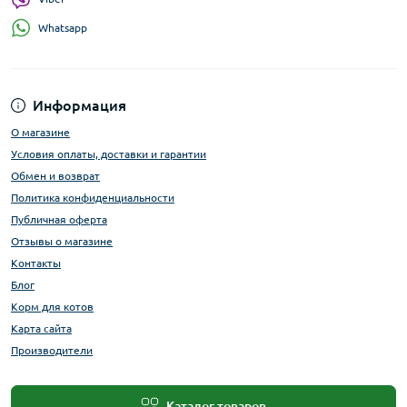
Whatsapp
Информация
О магазине
Условия оплаты, доставки и гарантии
Обмен и возврат
Политика конфиденциальности
Публичная оферта
Отзывы о магазине
Контакты
Блог
Корм для котов
Карта сайта
Производители
Каталог товаров