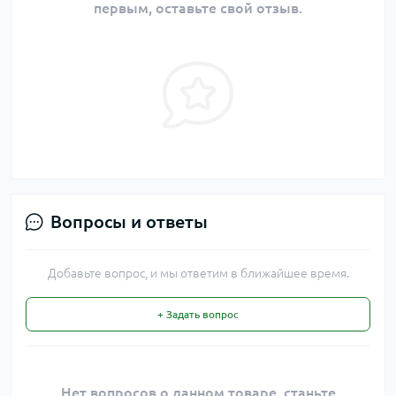
первым, оставьте свой отзыв.
Вопросы и ответы
Добавьте вопрос, и мы ответим в ближайшее время.
+ Задать вопрос
Нет вопросов о данном товаре, станьте