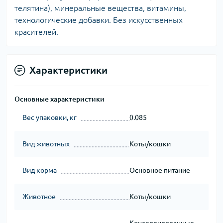
телятина), минеральные вещества, витамины,
технологические добавки. Без искусственных
красителей.
Характеристики
Основные характеристики
Вес упаковки, кг
0.085
Вид животных
Коты/кошки
Вид корма
Основное питание
Животное
Коты/кошки