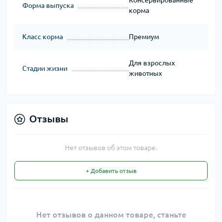
Консервированные
Форма выпуска
корма
Класс корма
Премиум
Для взрослых
Стадии жизни
животных
Отзывы
Нет отзывов об этом товаре.
+ Добавить отзыв
Нет отзывов о данном товаре, станьте