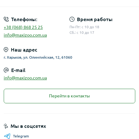
Телефоны:
Время работы
+38 (068) 868 25 25
Пн-Пт: с 10 до 18
Сб.: с 10 до 17
info@maxizoo.com.ua
Наш адрес
г. Харьков, ул. Олимпийская, 12, 61060
E-mail
info@maxizoo.com.ua
Перейти в контакты
Мы в соцсетях
Telegram