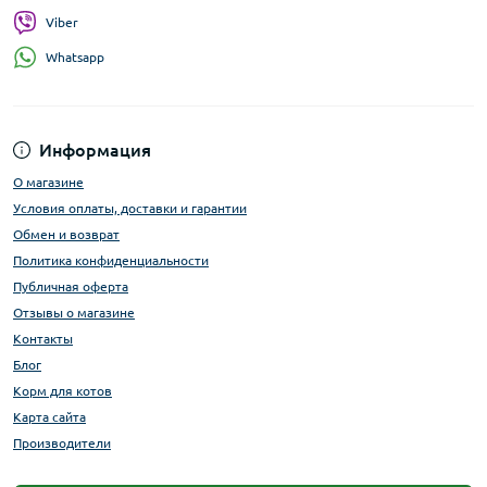
Viber
Whatsapp
Информация
О магазине
Условия оплаты, доставки и гарантии
Обмен и возврат
Политика конфиденциальности
Публичная оферта
Отзывы о магазине
Контакты
Блог
Корм для котов
Карта сайта
Производители