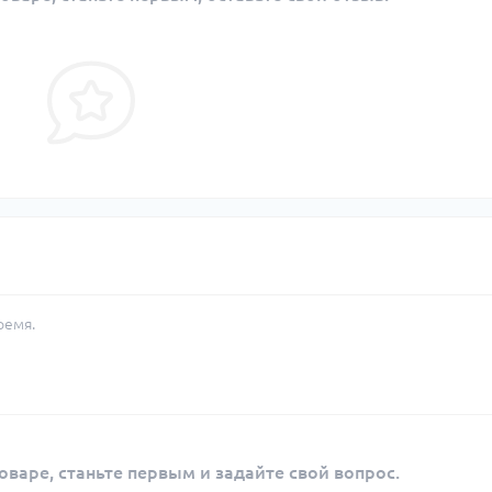
ремя.
оваре, станьте первым и задайте свой вопрос.