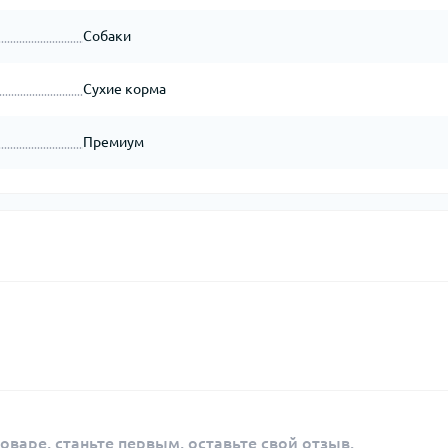
Собаки
Сухие корма
Премиум
оваре, станьте первым, оставьте свой отзыв.