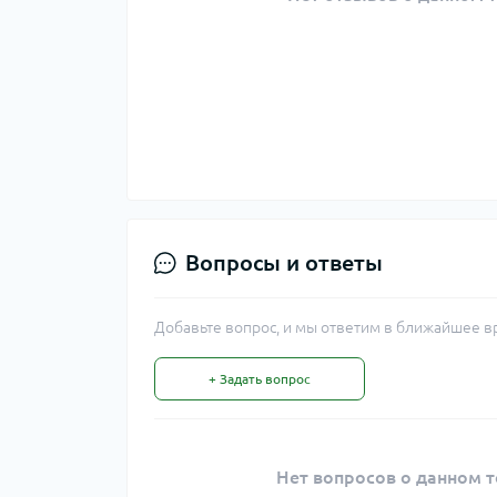
Вопросы и ответы
Добавьте вопрос, и мы ответим в ближайшее в
+ Задать вопрос
Нет вопросов о данном т