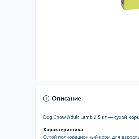
Описание
Dog Chow Adult Lamb 2,5 кг — сухой кор
Характеристика
Сухой полнорационный корм для взрослы