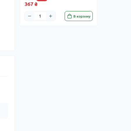
367 ₴
В корзину