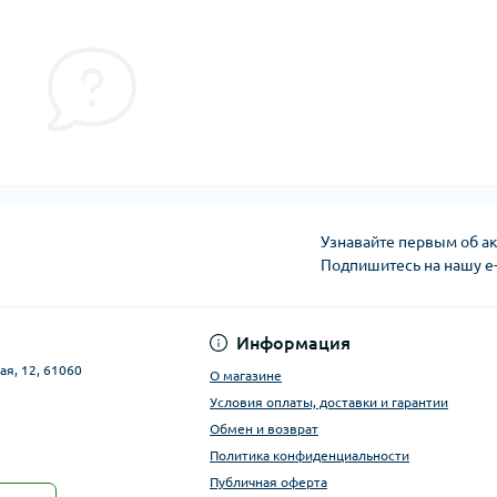
Узнавайте первым об ак
Подпишитесь на нашу e
Публичная оферта
Информация
ая, 12, 61060
О магазине
Условия оплаты, доставки и гарантии
Обмен и возврат
Политика конфиденциальности
Публичная оферта