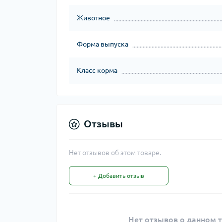
Животное
Форма выпуска
Класс корма
Отзывы
Нет отзывов об этом товаре.
+ Добавить отзыв
Нет отзывов о данном т