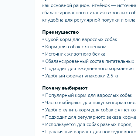
как основной рацион. Ягнёнок — источни
сбалансированного питания взрослых соб
кг удобна для регулярной покупки и онла
Преимущество
• Сухой корм для взрослых собак
• Корм для собак с ягнёнком
• Источник животного белка
• Сбалансированный состав питательных
• Подходит для ежедневного кормления
• Удобный формат упаковки 2,5 кг
Почему выбирают
• Популярный корм для взрослых собак
• Часто выбирают для покупки корма онл
• Удобно купить корм для собак с ягнёнк
• Подходит для регулярного заказа корм
• Используется для собак разных пород
• Практичный вариант для повседневног