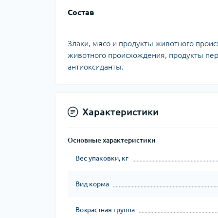
Состав
Злаки, мясо и продукты животного проис
животного происхождения, продукты пе
антиоксиданты.
Характеристики
Основные характеристики
Вес упаковки, кг
Вид корма
Возрастная группа