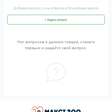
Добавьте вопрос, и мы ответим в ближайшее время.
+ Задать вопрос
Нет вопросов о данном товаре, станьте
первым и задайте свой вопрос.