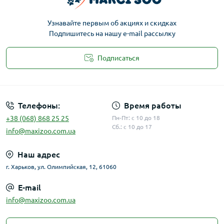
Узнавайте первым об акциях и скидках
Подпишитесь на нашу e-mail рассылку
Подписаться
Публичная оферта
Телефоны:
Время работы
+38 (068) 868 25 25
Пн-Пт: с 10 до 18
Сб.: с 10 до 17
info@maxizoo.com.ua
Наш адрес
г. Харьков, ул. Олимпийская, 12, 61060
E-mail
info@maxizoo.com.ua