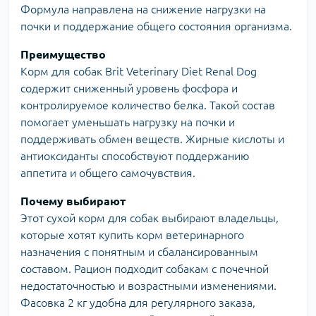
Формула направлена на снижение нагрузки на
почки и поддержание общего состояния организма.
Преимущество
Корм для собак Brit Veterinary Diet Renal Dog
содержит сниженный уровень фосфора и
контролируемое количество белка. Такой состав
помогает уменьшать нагрузку на почки и
поддерживать обмен веществ. Жирные кислоты и
антиоксиданты способствуют поддержанию
аппетита и общего самочувствия.
Почему выбирают
Этот сухой корм для собак выбирают владельцы,
которые хотят купить корм ветеринарного
назначения с понятным и сбалансированным
составом. Рацион подходит собакам с почечной
недостаточностью и возрастными изменениями.
Фасовка 2 кг удобна для регулярного заказа,