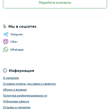
Перейти в контакты
Мы в соцсетях
Telegram
Viber
Whatsapp
Информация
О магазине
Условия оплаты, доставки и гарантии
Обмен и возврат
Политика конфиденциальности
Публичная оферта
Отзывы о магазине