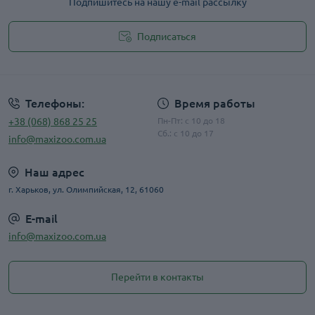
Подпишитесь на нашу e-mail рассылку
Подписаться
Публичная оферта
Телефоны:
Время работы
+38 (068) 868 25 25
Пн-Пт: с 10 до 18
Сб.: с 10 до 17
info@maxizoo.com.ua
Наш адрес
г. Харьков, ул. Олимпийская, 12, 61060
E-mail
info@maxizoo.com.ua
Перейти в контакты