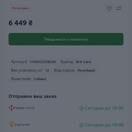
Распродано
6 449 ₴
Уведомить о наличии
Артикул:
Бренд:
170952/528240
Brit Care
Вес упаковки, кг:
Вид корма:
12
Лечебный
Животное:
Собаки
Отправим ваш заказ
Сегодня до 18:00
Новая почта
Сегодня до 18:00
Укрпочта