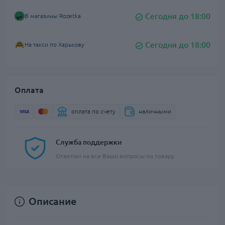
Сегодня до 18:00
В магазины Rozetka
Сегодня до 18:00
На такси по Харькову
Оплата
оплата по счету
наличными
Служба поддержки
Ответим на все Ваши вопросы по товару
Описание