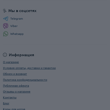
Мы в соцсетях
Telegram
Viber
Whatsapp
Информация
О магазине
Условия оплаты, доставки и гарантии
Обмен и возврат
Политика конфиденциальности
Публичная оферта
Отзывы о магазине
Контакты
Блог
Корм для котов