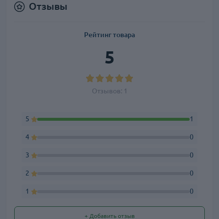
Отзывы
Рейтинг товара
5
Отзывов: 1
5
1
4
0
3
0
2
0
1
0
+ Добавить отзыв