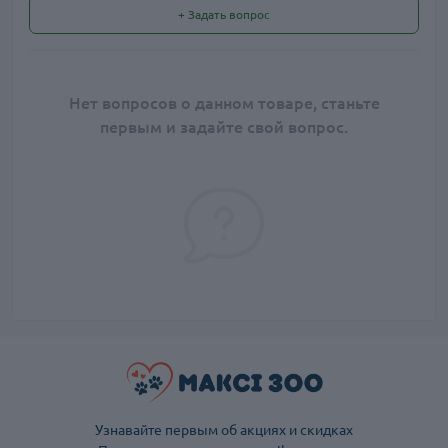
+ Задать вопрос
Нет вопросов о данном товаре, станьте
первым и задайте свой вопрос.
Узнавайте первым об акциях и скидках