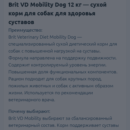
Brit VD Mobility Dog 12 кг — сухой
корм для собак для здоровья
суставов
Преимущество:
Brit Veterinary Diet Mobility Dog —
специализированный сухой диетический корм для
собак с повышенной нагрузкой на суставы.
Формула направлена на поддержку подвижности.
Содержит контролируемый уровень энергии.
Повышенная доля функциональных компонентов.
Рацион подходит для собак крупных пород,
пожилых животных и собак с активным образом
жизни. Используется по рекомендации
ветеринарного врача.
Почему выбирают:
Brit VD Mobility выбирают за сбалансированный
ветеринарный состав. Корм поддерживает суставы